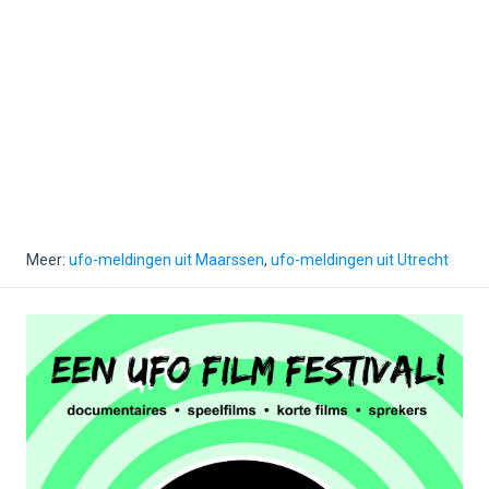
Meer:
ufo-meldingen uit Maarssen
,
ufo-meldingen uit Utrecht