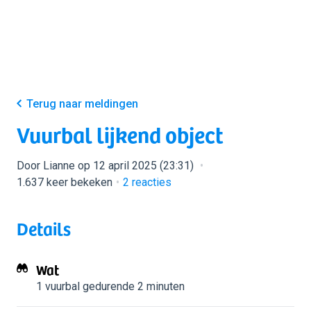
Terug naar meldingen
Vuurbal lijkend object
Door Lianne op 12 april 2025 (23:31)
1.637 keer bekeken
2
reacties
Details
Wat
1 vuurbal
gedurende 2 minuten