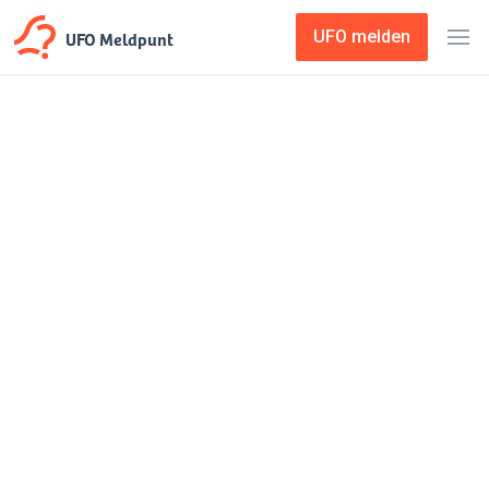
UFO Meldpunt
UFO melden