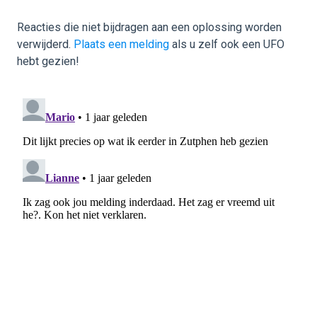
Reacties die niet bijdragen aan een oplossing worden
verwijderd.
Plaats een melding
als u zelf ook een UFO
hebt gezien!