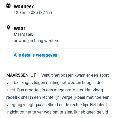
Wanneer
12 april 2025 (22:17)
Waar
Maarssen
,
bewoog richting westen
Alle details weergeven
MAARSSEN, UT
— Vanuit het oosten kwam er een soort
vuurbal langs vliegen richting het westen hoog in de
lucht. Qua grootte als een mega grote ster. Het vloog
redelijk snel in een rechte lijn. Vergelijkbaar met hoe een
vliegtuig vliegt qua snelheid en de rechte lijn. Het bleef
inzicht tot het te ver was om te zien. Ik heb geen geluid