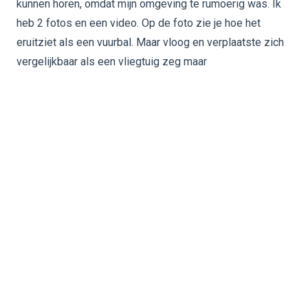
kunnen horen, omdat mijn omgeving te rumoerig was. Ik
heb 2 fotos en een video. Op de foto zie je hoe het
eruitziet als een vuurbal. Maar vloog en verplaatste zich
vergelijkbaar als een vliegtuig zeg maar