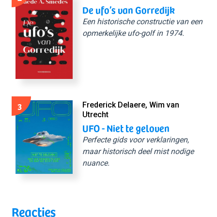
De ufo’s van Gorredijk
Een historische constructie van een
opmerkelijke ufo-golf in 1974.
3
Frederick Delaere, Wim van
Utrecht
UFO - Niet te geloven
Perfecte gids voor verklaringen,
maar historisch deel mist nodige
nuance.
Reacties