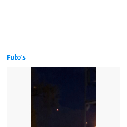
Foto's