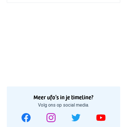
Meer ufo’s in je timeline?
Volg ons op social media.