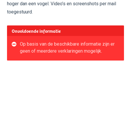
hoger dan een vogel. Video’s en screenshots per mail
toegestuurd.
Onvoldoende informatie
Op basis van de beschikbare informatie zijn er
geen of meerdere verklaringen mogelijk.