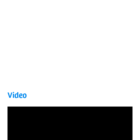
Video