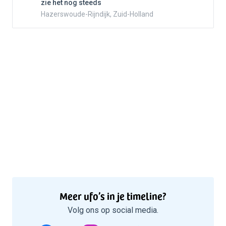
zie het nog steeds
Hazerswoude-Rijndijk, Zuid-Holland
Meer ufo’s in je timeline?
Volg ons op social media.