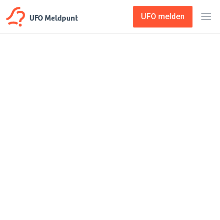
UFO Meldpunt
UFO melden