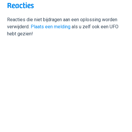
Reacties
Reacties die niet bijdragen aan een oplossing worden
verwijderd.
Plaats een melding
als u zelf ook een UFO
hebt gezien!