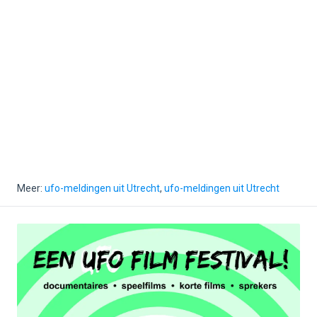
Meer:
ufo-meldingen uit Utrecht
,
ufo-meldingen uit Utrecht