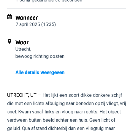
Wanneer
7 april 2025 (15:35)
Waar
Utrecht
,
bewoog richting oosten
Alle details weergeven
UTRECHT, UT
— Het lijkt een soort dikke donkere schijf
die met een lichte afbuiging naar beneden opzij vliegt, vrij
snel. Kwam vanaf links en vloog naar rechts. Het object
verdween buiten beeld achter een huis. Geen licht of
geluid. Qua afstand dichterbij dan een vliegtuig maar