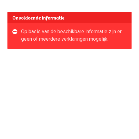
Onvoldoende informatie
Op basis van de beschikbare informatie zijn er
geen of meerdere verklaringen mogelijk.