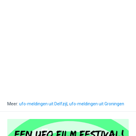
Meer:
ufo-meldingen uit Delfzijl
,
ufo-meldingen uit Groningen