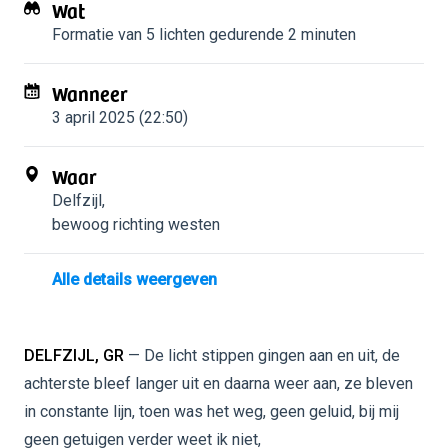
Wat
Formatie van 5 lichten
gedurende 2 minuten
Wanneer
3 april 2025 (22:50)
Waar
Delfzijl
,
bewoog richting westen
Alle details weergeven
DELFZIJL, GR
— De licht stippen gingen aan en uit, de
achterste bleef langer uit en daarna weer aan, ze bleven
in constante lijn, toen was het weg, geen geluid, bij mij
geen getuigen verder weet ik niet,