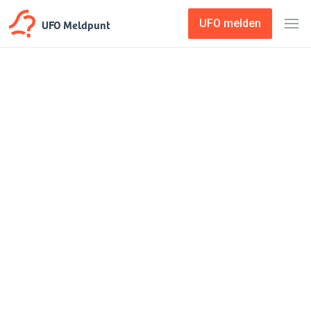
UFO Meldpunt
UFO melden