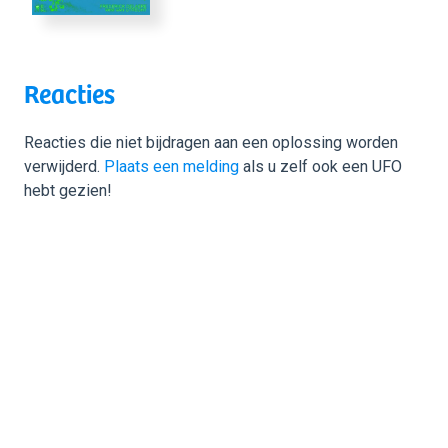
Reacties
Reacties die niet bijdragen aan een oplossing worden
verwijderd.
Plaats een melding
als u zelf ook een UFO
hebt gezien!