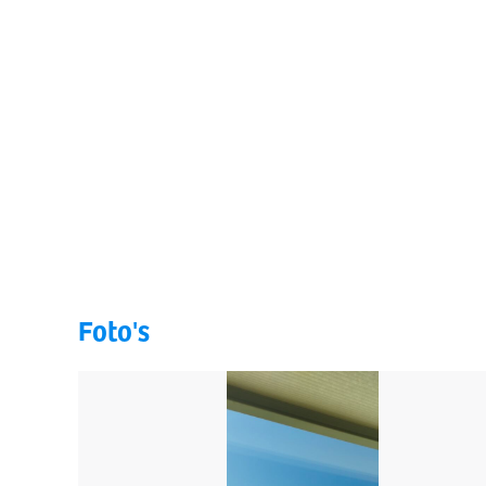
Foto's