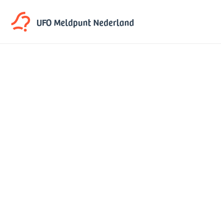
UFO Meldpunt
Nederland