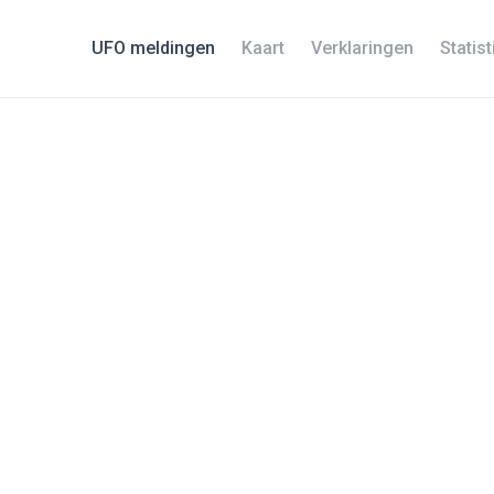
UFO meldingen
Kaart
Verklaringen
Statis