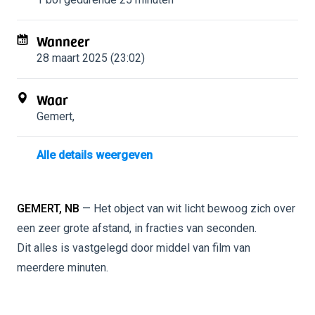
Wanneer
28 maart 2025 (23:02)
Waar
Gemert
,
Alle details weergeven
GEMERT, NB
— Het object van wit licht bewoog zich over
een zeer grote afstand, in fracties van seconden.
Dit alles is vastgelegd door middel van film van
meerdere minuten.