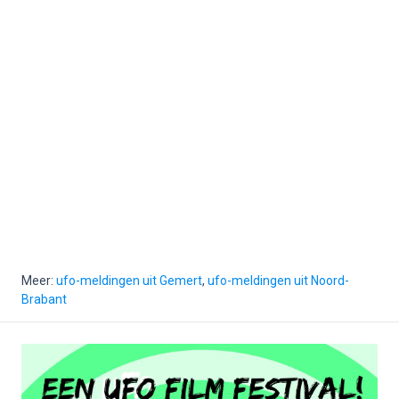
Meer:
ufo-meldingen uit Gemert
,
ufo-meldingen uit Noord-
Brabant