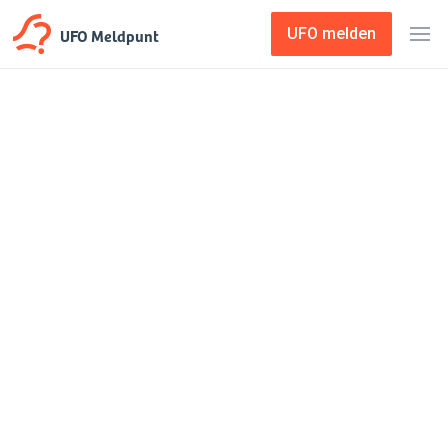
UFO Meldpunt
UFO melden