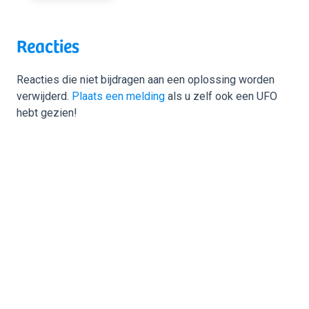
Reacties
Reacties die niet bijdragen aan een oplossing worden
verwijderd.
Plaats een melding
als u zelf ook een UFO
hebt gezien!