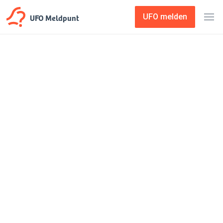
UFO Meldpunt
UFO melden