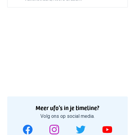
Meer ufo’s in je timeline?
Volg ons op social media.