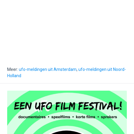
Meer:
ufo-meldingen uit Amsterdam
,
ufo-meldingen uit Noord-
Holland