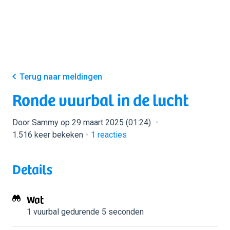
Terug naar meldingen
Ronde vuurbal in de lucht
Door Sammy op 29 maart 2025 (01:24)
1.516 keer bekeken
1
reacties
Details
Wat
1 vuurbal
gedurende 5 seconden