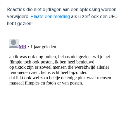
Reacties die niet bijdragen aan een oplossing worden
verwijderd.
Plaats een melding
als u zelf ook een UFO
hebt gezien!