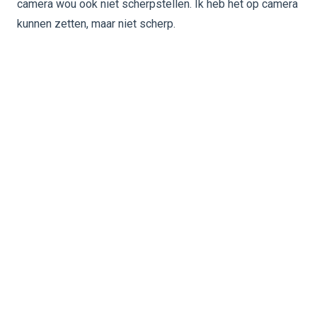
camera wou ook niet scherpstellen. Ik heb het op camera
kunnen zetten, maar niet scherp.