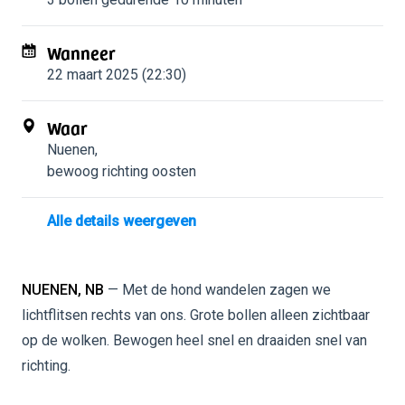
Wanneer
22 maart 2025 (22:30)
Waar
Nuenen
,
bewoog richting oosten
Alle details weergeven
NUENEN, NB
— Met de hond wandelen zagen we
lichtflitsen rechts van ons. Grote bollen alleen zichtbaar
op de wolken. Bewogen heel snel en draaiden snel van
richting.