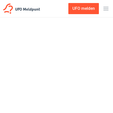
UFO Meldpunt
UFO melden