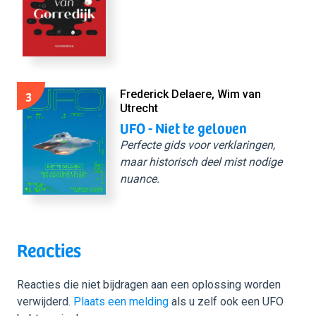
3
Frederick Delaere, Wim van
Utrecht
UFO - Niet te geloven
Perfecte gids voor verklaringen,
maar historisch deel mist nodige
nuance.
Reacties
Reacties die niet bijdragen aan een oplossing worden
verwijderd.
Plaats een melding
als u zelf ook een UFO