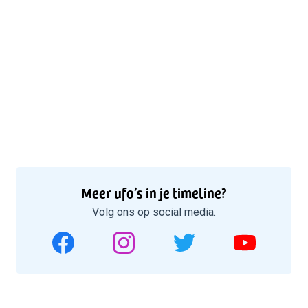
Meer ufo’s in je timeline?
Volg ons op social media.