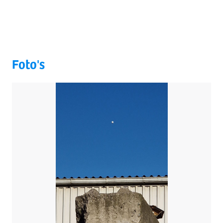
Foto's