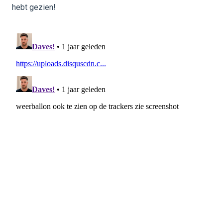
hebt gezien!