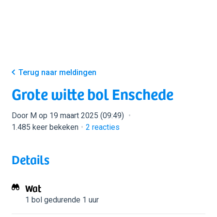
Terug naar meldingen
Grote witte bol Enschede
Door M op 19 maart 2025 (09:49)
1.485 keer bekeken
2
reacties
Details
Wat
1 bol
gedurende 1 uur