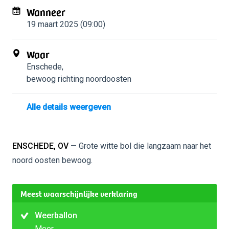
Wanneer
19 maart 2025 (09:00)
Waar
Enschede
,
bewoog richting noordoosten
Alle details weergeven
ENSCHEDE, OV
— Grote witte bol die langzaam naar het
noord oosten bewoog.
Meest waarschijnlijke verklaring
Weerballon
Meer…