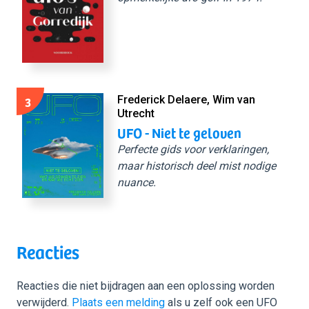
3
Frederick Delaere, Wim van
Utrecht
UFO - Niet te geloven
Perfecte gids voor verklaringen,
maar historisch deel mist nodige
nuance.
Reacties
Reacties die niet bijdragen aan een oplossing worden
verwijderd.
Plaats een melding
als u zelf ook een UFO