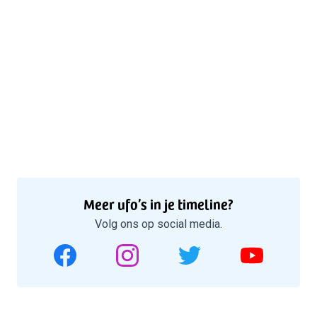
Meer ufo’s in je timeline?
Volg ons op social media.