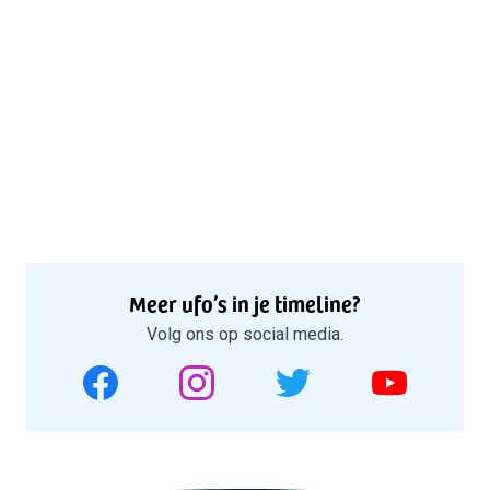
Meer ufo’s in je timeline?
Volg ons op social media.