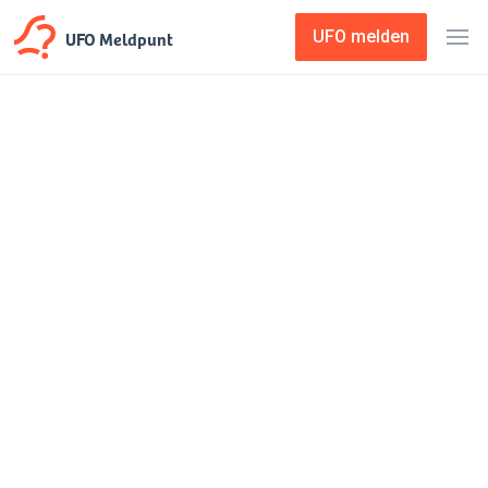
UFO Meldpunt
UFO melden