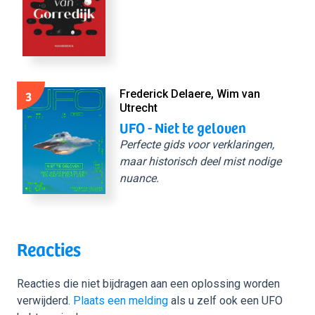
3
Frederick Delaere, Wim van
Utrecht
UFO - Niet te geloven
Perfecte gids voor verklaringen,
maar historisch deel mist nodige
nuance.
Reacties
Reacties die niet bijdragen aan een oplossing worden
verwijderd.
Plaats een melding
als u zelf ook een UFO