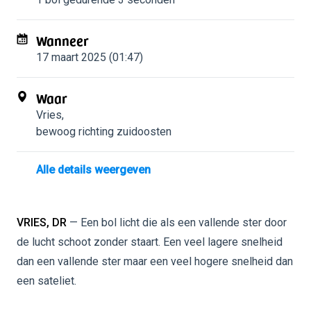
Wanneer
17 maart 2025 (01:47)
Waar
Vries
,
bewoog richting zuidoosten
Alle details weergeven
VRIES, DR
— Een bol licht die als een vallende ster door
de lucht schoot zonder staart. Een veel lagere snelheid
dan een vallende ster maar een veel hogere snelheid dan
een sateliet.