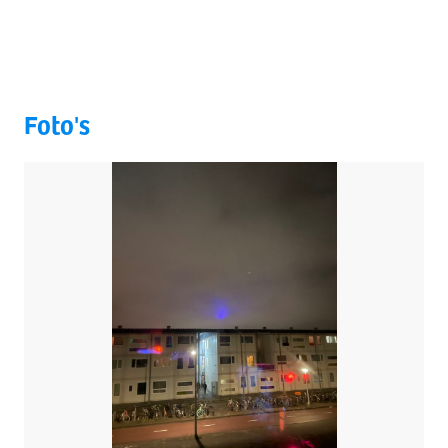
Foto's