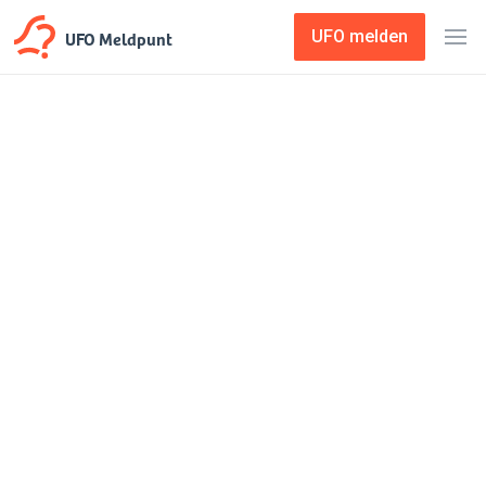
UFO Meldpunt
UFO melden