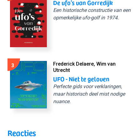
De ufo’s van Gorredijk
Een historische constructie van een
opmerkelijke ufo-golf in 1974.
3
Frederick Delaere, Wim van
Utrecht
UFO - Niet te geloven
Perfecte gids voor verklaringen,
maar historisch deel mist nodige
nuance.
Reacties