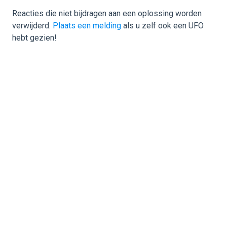
Reacties die niet bijdragen aan een oplossing worden
verwijderd.
Plaats een melding
als u zelf ook een UFO
hebt gezien!