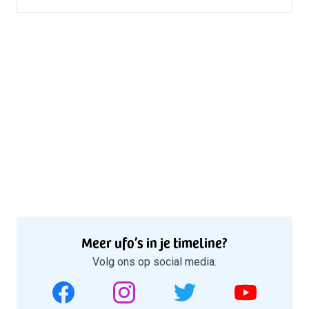
Meer ufo’s in je timeline?
Volg ons op social media.