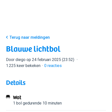
Terug naar meldingen
Blauwe lichtbol
Door diego op 24 februari 2025 (23:52)
1.225 keer bekeken
0
reacties
Details
Wat
1 bol
gedurende 10 minuten