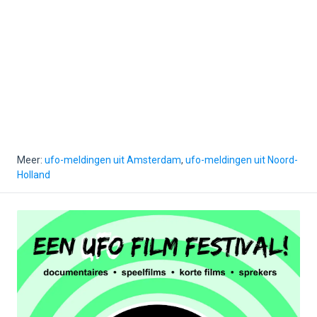
Meer:
ufo-meldingen uit Amsterdam
,
ufo-meldingen uit Noord-
Holland