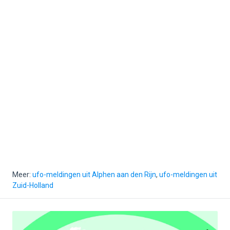
Meer:
ufo-meldingen uit Alphen aan den Rijn
,
ufo-meldingen uit
Zuid-Holland