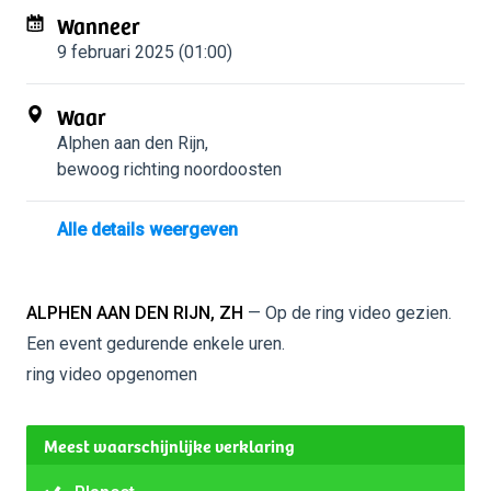
Wanneer
9 februari 2025 (01:00)
Waar
Alphen aan den Rijn
,
bewoog richting noordoosten
Alle details weergeven
ALPHEN AAN DEN RIJN, ZH
— Op de ring video gezien.
Een event gedurende enkele uren.
ring video opgenomen
Meest waarschijnlijke verklaring