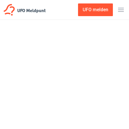
UFO Meldpunt
UFO melden