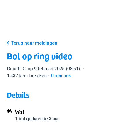
Terug naar meldingen
Bol op ring video
Door R. C. op 9 februari 2025 (08:51)
1.432 keer bekeken
0
reacties
Details
Wat
1 bol
gedurende 3 uur