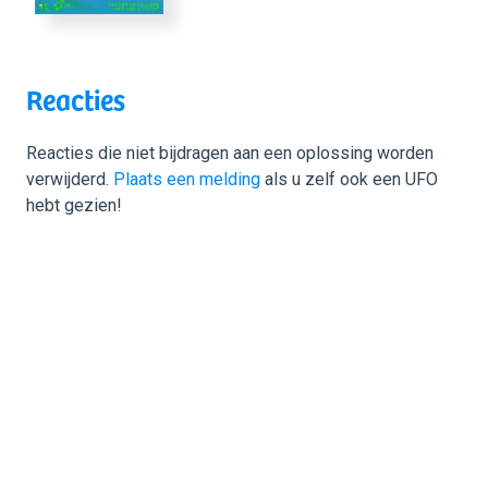
Reacties
Reacties die niet bijdragen aan een oplossing worden
verwijderd.
Plaats een melding
als u zelf ook een UFO
hebt gezien!