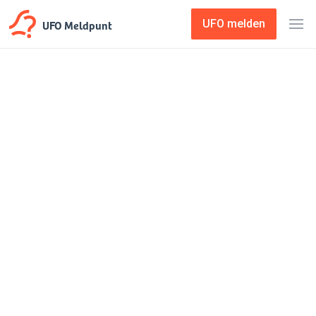
UFO Meldpunt
UFO melden