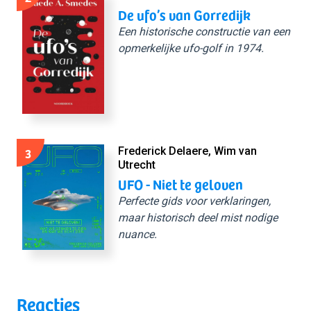
De ufo’s van Gorredijk
Een historische constructie van een
opmerkelijke ufo-golf in 1974.
3
Frederick Delaere, Wim van
Utrecht
UFO - Niet te geloven
Perfecte gids voor verklaringen,
maar historisch deel mist nodige
nuance.
Reacties