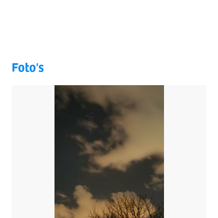
Foto's