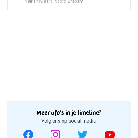
Valkenswaard, Noord-Brabant
Meer ufo’s in je timeline?
Volg ons op social media.