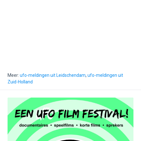
Meer:
ufo-meldingen uit Leidschendam
,
ufo-meldingen uit
Zuid-Holland