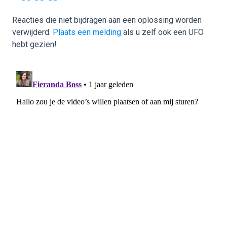
Reacties die niet bijdragen aan een oplossing worden
verwijderd.
Plaats een melding
als u zelf ook een UFO
hebt gezien!