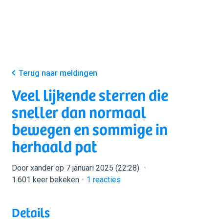
Terug naar meldingen
Veel lijkende sterren die
sneller dan normaal
bewegen en sommige in
herhaald pat
Door xander op 7 januari 2025 (22:28)
1.601 keer bekeken
1
reacties
Details