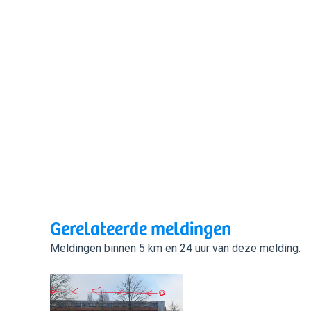
Gerelateerde meldingen
Meldingen binnen 5 km en 24 uur van deze melding.