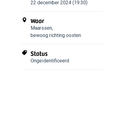
22 december 2024 (19:30)
Waar
Maarssen
,
bewoog richting oosten
Status
Ongeïdentificeerd