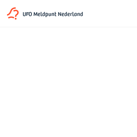
UFO Meldpunt
Nederland