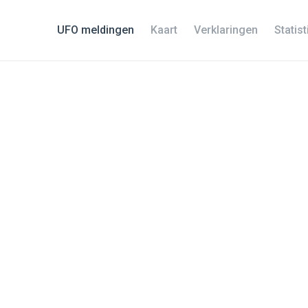
UFO meldingen
Kaart
Verklaringen
Statis