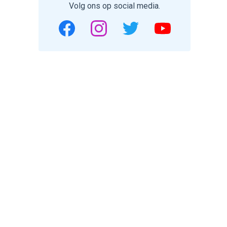
Volg ons op social media.