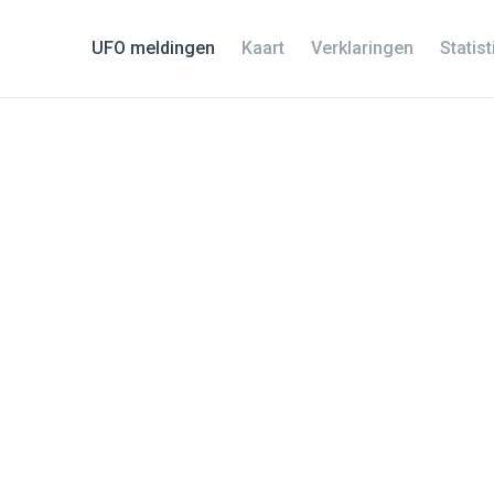
UFO meldingen
Kaart
Verklaringen
Statis