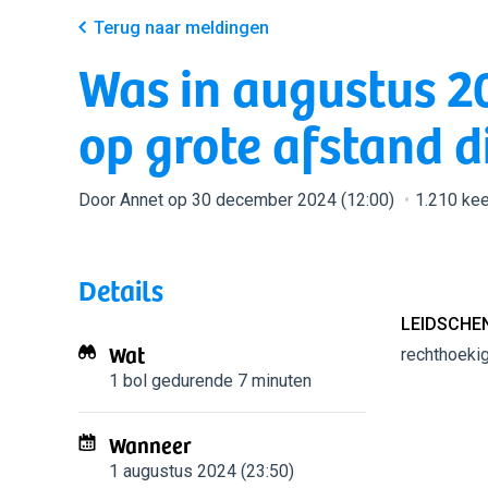
Terug naar meldingen
Was in augustus 2
op grote afstand 
Door Annet op 30 december 2024 (12:00)
1.210 ke
Details
LEIDSCHE
Wat
rechthoekig
1 bol
gedurende 7 minuten
Wanneer
1 augustus 2024 (23:50)