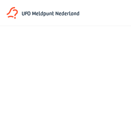
UFO Meldpunt
Nederland