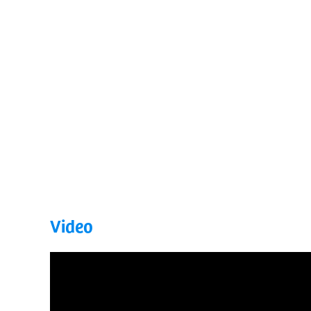
Video