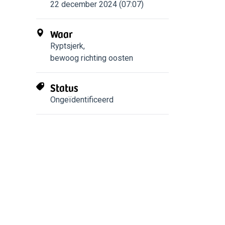
22 december 2024 (07:07)
Waar
Ryptsjerk
,
bewoog richting oosten
Status
Ongeïdentificeerd