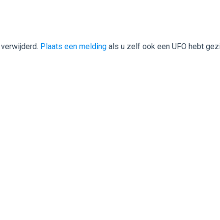
 verwijderd.
Plaats een melding
als u zelf ook een UFO hebt gez