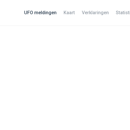
UFO meldingen
Kaart
Verklaringen
Statis