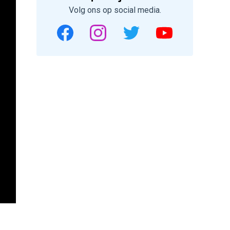
Volg ons op social media.