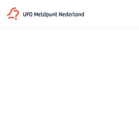
UFO Meldpunt
Nederland