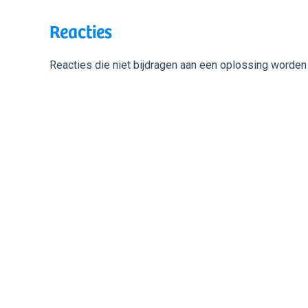
Reacties
Reacties die niet bijdragen aan een oplossing worden