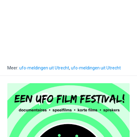
Meer:
ufo-meldingen uit Utrecht
,
ufo-meldingen uit Utrecht