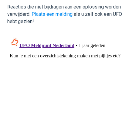
Reacties die niet bijdragen aan een oplossing worden
verwijderd.
Plaats een melding
als u zelf ook een UFO
hebt gezien!