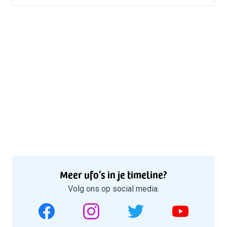
Meer ufo’s in je timeline?
Volg ons op social media.