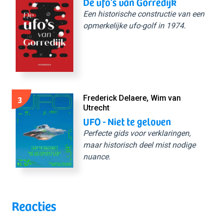
De ufo’s van Gorredijk
Een historische constructie van een
opmerkelijke ufo-golf in 1974.
3
Frederick Delaere, Wim van
Utrecht
UFO - Niet te geloven
Perfecte gids voor verklaringen,
maar historisch deel mist nodige
nuance.
Reacties