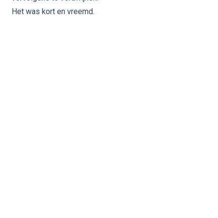
Het was kort en vreemd.