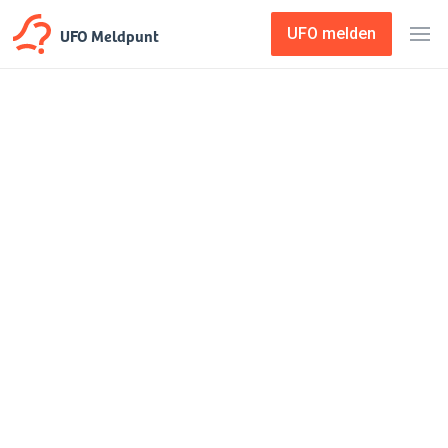
UFO Meldpunt
UFO melden