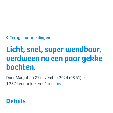
Terug naar meldingen
Licht, snel, super wendbaar,
verdween na een paar gekke
bochten.
Door Margot op 27 november 2024 (08:51)
1.287 keer bekeken
1
reacties
Details