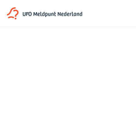
UFO Meldpunt
Nederland