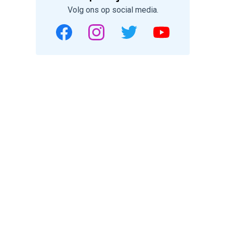
Volg ons op social media.