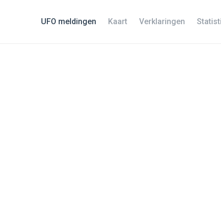
UFO meldingen
Kaart
Verklaringen
Statis