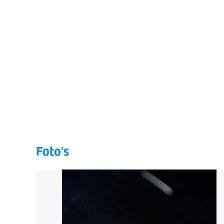
Foto's