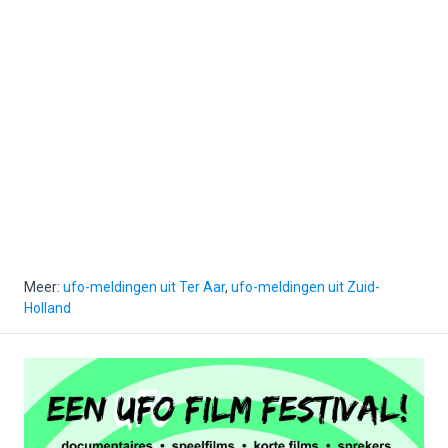
Meer:
ufo-meldingen uit Ter Aar
,
ufo-meldingen uit Zuid-
Holland