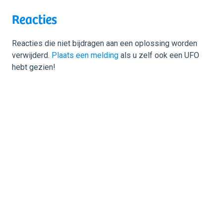
Reacties
Reacties die niet bijdragen aan een oplossing worden
verwijderd.
Plaats een melding
als u zelf ook een UFO
hebt gezien!