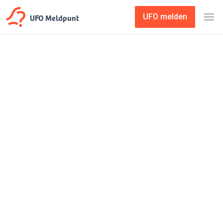
UFO Meldpunt
UFO melden