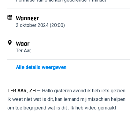
Wanneer
2 oktober 2024 (20:00)
Waar
Ter Aar
,
Alle details weergeven
TER AAR, ZH
— Hallo gisteren avond ik heb iets gezien
ik weet niet wat is dit, kan iemand mij misschien helpen
om toe begrijpend wat is dit . Ik heb video gemaakt