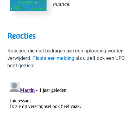
nuance.
Reacties
Reacties die niet bijdragen aan een oplossing worden
verwijderd.
Plaats een melding
als u zelf ook een UFO
hebt gezien!