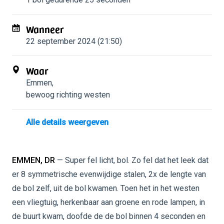
Wanneer
22 september 2024 (21:50)
Waar
Emmen
,
bewoog richting westen
Alle details weergeven
EMMEN, DR
— Super fel licht, bol. Zo fel dat het leek dat
er 8 symmetrische evenwijdige stalen, 2x de lengte van
de bol zelf, uit de bol kwamen. Toen het in het westen
een vliegtuig, herkenbaar aan groene en rode lampen, in
de buurt kwam, doofde de de bol binnen 4 seconden en