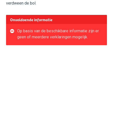
verdween de bol.
Onvoldoende informatie
Op basis van de beschikbare informatie zijn er
geen of meerdere verklaringen mogelijk.