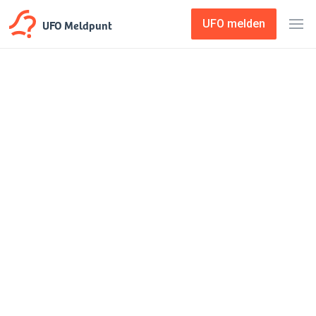
UFO Meldpunt
UFO melden