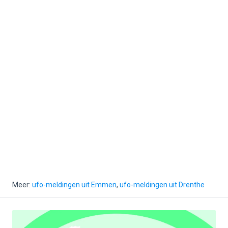
Meer:
ufo-meldingen uit Emmen
,
ufo-meldingen uit Drenthe