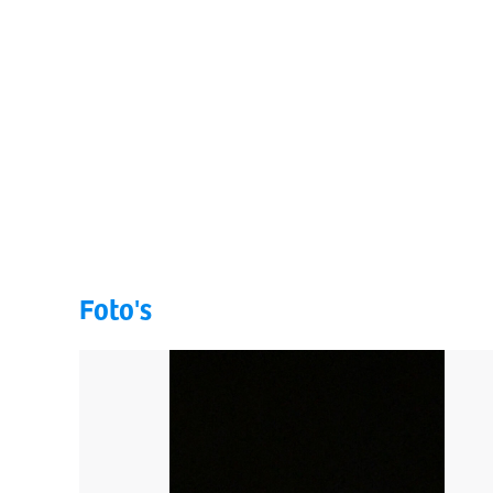
Foto's