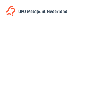
UFO Meldpunt
Nederland