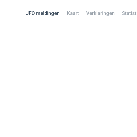
UFO meldingen
Kaart
Verklaringen
Statis