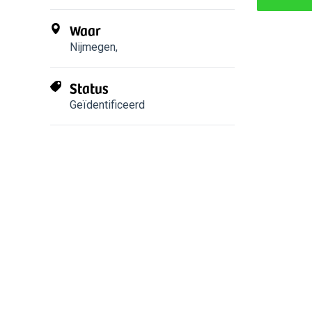
Waar
Nijmegen
,
Status
Geïdentificeerd