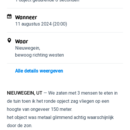
Wanneer
11 augustus 2024 (20:00)
Waar
Nieuwegein
,
bewoog richting westen
Alle details weergeven
NIEUWEGEIN, UT
— We zaten met 3 mensen te eten in
de tuin toen ik het ronde opject zag vliegen op een
hoogte van ongeveer 150 meter.
het object was metaal glimmend achtig waarschijnlijk
door de zon.