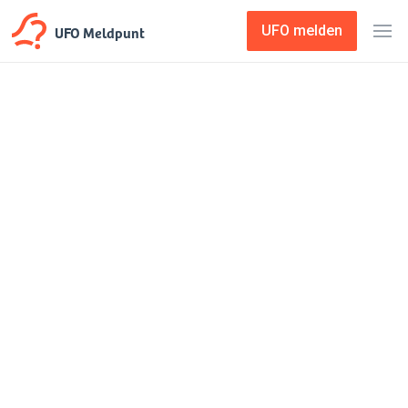
UFO Meldpunt
UFO melden