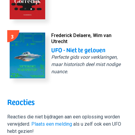
3
Frederick Delaere, Wim van
Utrecht
UFO - Niet te geloven
Perfecte gids voor verklaringen,
maar historisch deel mist nodige
nuance.
Reacties
Reacties die niet bijdragen aan een oplossing worden
verwijderd.
Plaats een melding
als u zelf ook een UFO
hebt gezien!