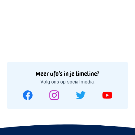
Meer ufo’s in je timeline?
Volg ons op social media.