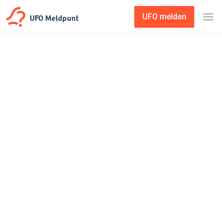
UFO Meldpunt
UFO melden