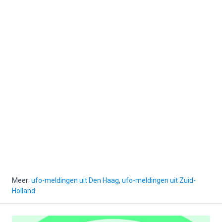
Meer:
ufo-meldingen uit Den Haag
,
ufo-meldingen uit Zuid-
Holland