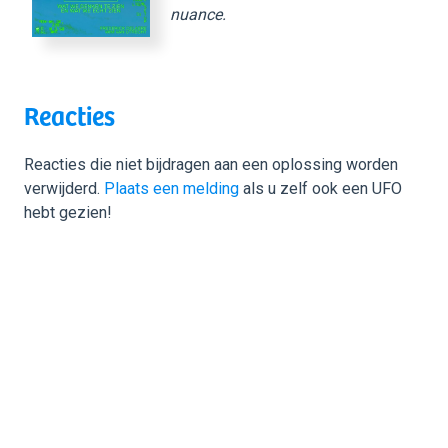
nuance.
Reacties
Reacties die niet bijdragen aan een oplossing worden
verwijderd.
Plaats een melding
als u zelf ook een UFO
hebt gezien!