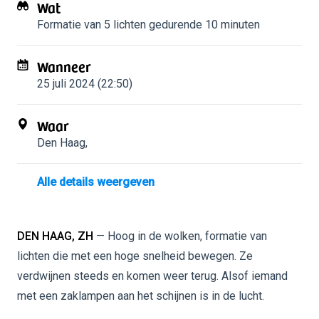
Wat
Formatie van 5 lichten
gedurende 10 minuten
Wanneer
25 juli 2024 (22:50)
Waar
Den Haag
,
Alle details weergeven
DEN HAAG, ZH
— Hoog in de wolken, formatie van
lichten die met een hoge snelheid bewegen. Ze
verdwijnen steeds en komen weer terug. Alsof iemand
met een zaklampen aan het schijnen is in de lucht.