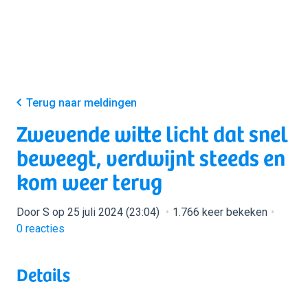
Terug naar meldingen
Zwevende witte licht dat snel
beweegt, verdwijnt steeds en
kom weer terug
Door S op 25 juli 2024 (23:04)
1.766 keer bekeken
0
reacties
Details