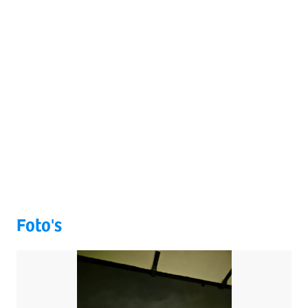
Foto's