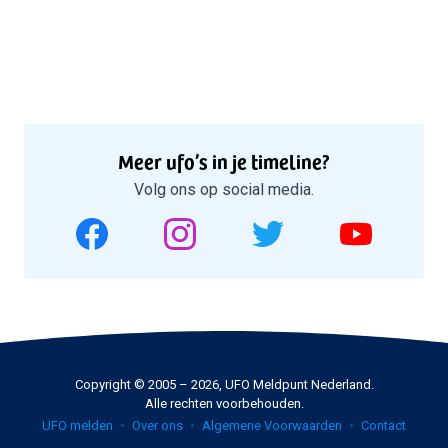
Meer ufo’s in je timeline?
Volg ons op social media.
Copyright © 2005 – 2026, UFO Meldpunt Nederland.
Alle rechten voorbehouden.
UFO melden
Over ons
Algemene Voorwaarden
Contact