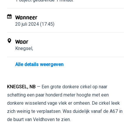
Wanneer
20 juli 2024 (17:45)
Waar
Knegsel
,
Alle details weergeven
KNEGSEL, NB
— Een grote donkere cirkel op naar
schatting een paar honderd meter hoogte met een
donkere wisselend vage vlek er omheen. De cirkel leek
zich weinig te verplaatsen. Was duidelijk vanaf de A67 in
de buurt van Veldhoven te zien.