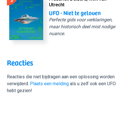
Utrecht
UFO - Niet te geloven
Perfecte gids voor verklaringen,
maar historisch deel mist nodige
nuance.
Reacties
Reacties die niet bijdragen aan een oplossing worden
verwijderd.
Plaats een melding
als u zelf ook een UFO
hebt gezien!