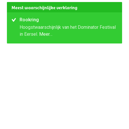
Meest waarschijnlijke verklaring
Rookring
Hoogstwaarschijnlijk van het Dominator Festival
in Eersel.
Meer…