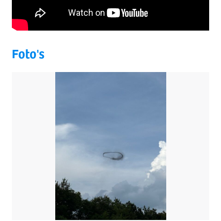
Foto's