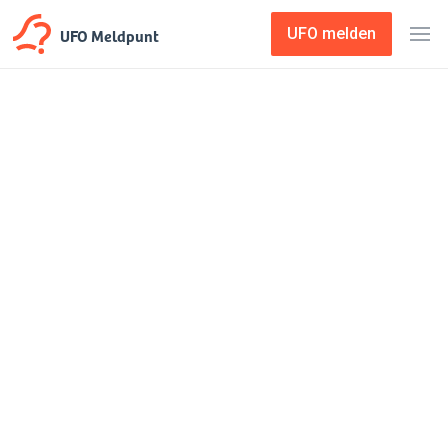
UFO Meldpunt
UFO melden