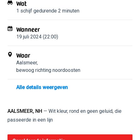
Wat
1 schijf
gedurende 2 minuten
Wanneer
19 juli 2024 (22:00)
Waar
Aalsmeer
,
bewoog richting noordoosten
Alle details weergeven
AALSMEER, NH
— Wit kleur, rond en geen geluid, die
passeerde in een lijn