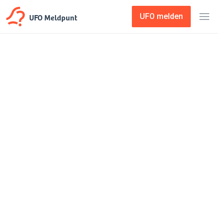
UFO Meldpunt
UFO melden