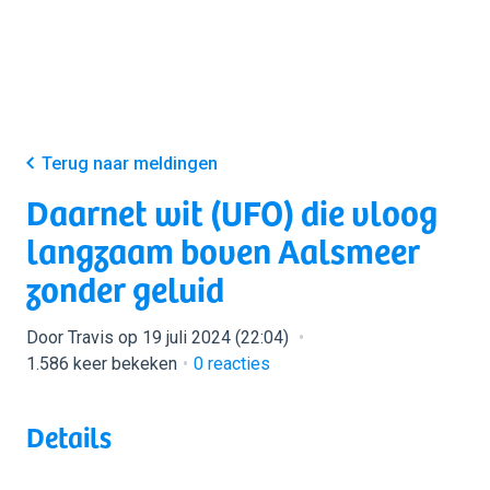
Terug naar meldingen
Daarnet wit (UFO) die vloog
langzaam boven Aalsmeer
zonder geluid
Door Travis op 19 juli 2024 (22:04)
1.586 keer bekeken
0
reacties
Details