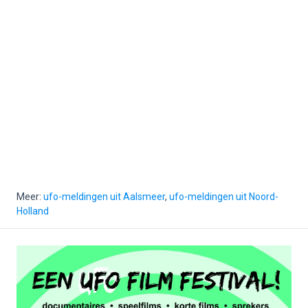
Meer:
ufo-meldingen uit Aalsmeer
,
ufo-meldingen uit Noord-
Holland