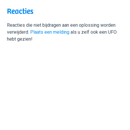
Reacties
Reacties die niet bijdragen aan een oplossing worden
verwijderd.
Plaats een melding
als u zelf ook een UFO
hebt gezien!