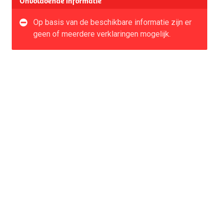
Onvoldoende informatie
Op basis van de beschikbare informatie zijn er
geen of meerdere verklaringen mogelijk.