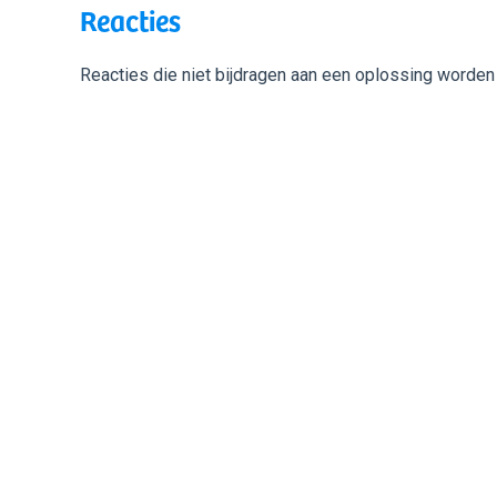
Reacties
Reacties die niet bijdragen aan een oplossing worden