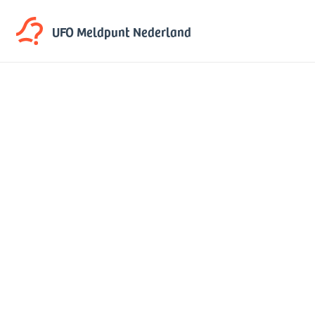
UFO Meldpunt
Nederland