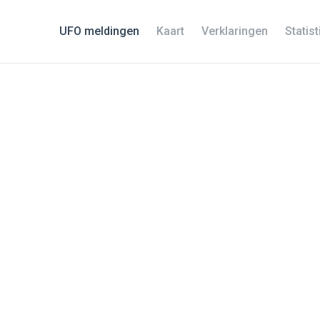
UFO meldingen
Kaart
Verklaringen
Statis