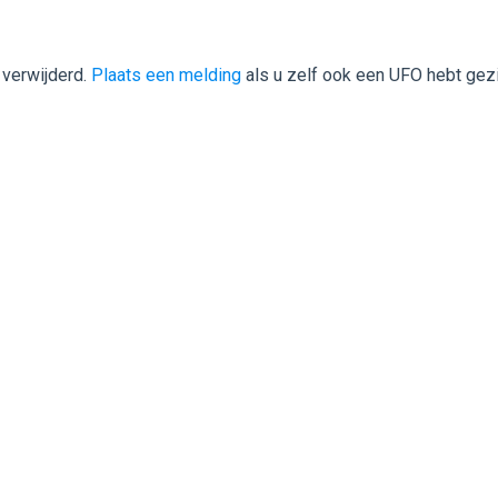
 verwijderd.
Plaats een melding
als u zelf ook een UFO hebt gez