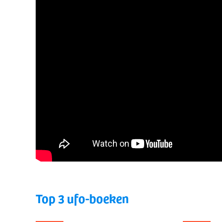
Top 3 ufo-boeken