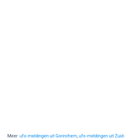
Meer:
ufo-meldingen uit Gorinchem
,
ufo-meldingen uit Zuid-