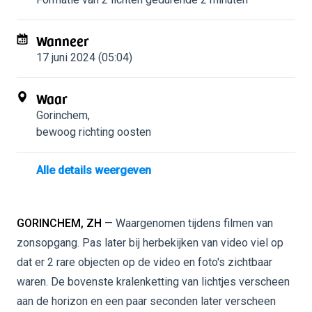
Wanneer
17 juni 2024 (05:04)
Waar
Gorinchem
,
bewoog richting oosten
Alle details weergeven
GORINCHEM, ZH
— Waargenomen tijdens filmen van
zonsopgang. Pas later bij herbekijken van video viel op
dat er 2 rare objecten op de video en foto's zichtbaar
waren. De bovenste kralenketting van lichtjes verscheen
aan de horizon en een paar seconden later verscheen