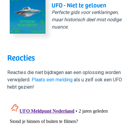
UFO - Niet te geloven
Perfecte gids voor verklaringen,
maar historisch deel mist nodige
nuance.
Reacties
Reacties die niet bijdragen aan een oplossing worden
verwijderd.
Plaats een melding
als u zelf ook een UFO
hebt gezien!