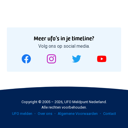
Meer ufo’s in je timeline?
Volg ons op social media.
Copyright © 2005 – 2026, UFO Meldpunt Nederland.
Alle rechten voorbehouden.
UFO melden
Over ons
Algemene Voorwaarden
Contact