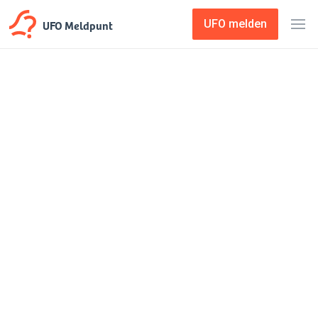
UFO Meldpunt
UFO melden