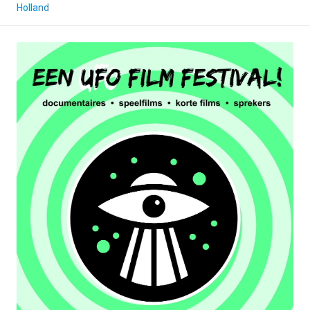
Holland