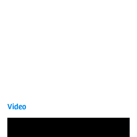
Video