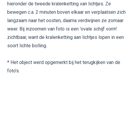
hieronder de tweede kralenketting van lichtjes. Ze
bewegen c.a. 2 minuten boven elkaar en verplaatsen zich
langzaam naar het oosten, daarna verdwijnen ze zomaar
weer. Bij inzoomen van foto is een 'ovale schijf vorm'
zichtbaar, want de kralenketting aan lichtjes lopen in een
soort lichte bolling.
* Het object werd opgemerkt bij het terugkijken van de
foto’s.