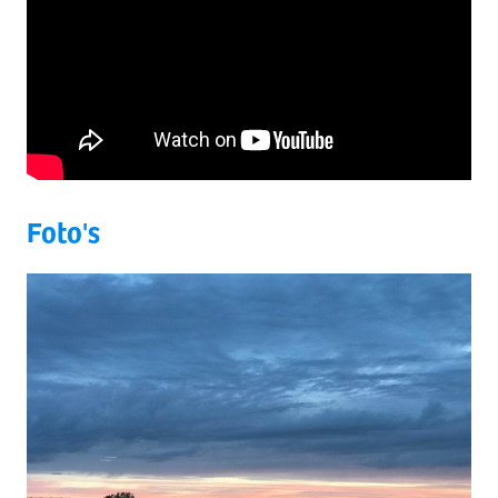
Foto's