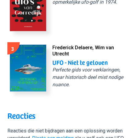
opmerkelijke ufo-golf in 1974.
3
Frederick Delaere, Wim van
Utrecht
UFO - Niet te geloven
Perfecte gids voor verklaringen,
maar historisch deel mist nodige
nuance.
Reacties
Reacties die niet bijdragen aan een oplossing worden