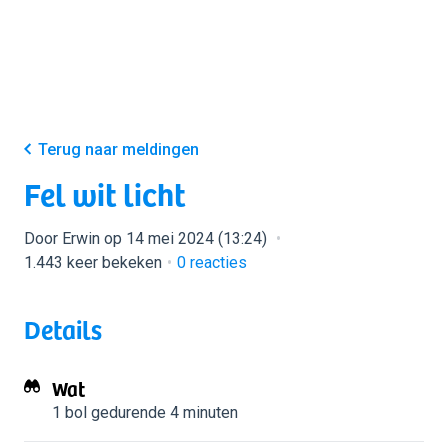
Terug naar meldingen
Fel wit licht
Door Erwin op 14 mei 2024 (13:24)
1.443 keer bekeken
0
reacties
Details
Wat
1 bol
gedurende 4 minuten