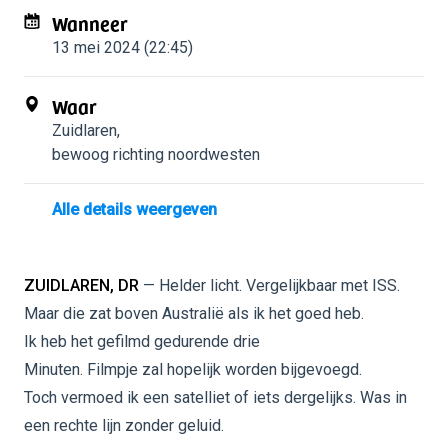
Wanneer
13 mei 2024 (22:45)
Waar
Zuidlaren
,
bewoog richting noordwesten
Alle details weergeven
ZUIDLAREN, DR
— Helder licht. Vergelijkbaar met ISS.
Maar die zat boven Australië als ik het goed heb.
Ik heb het gefilmd gedurende drie
Minuten. Filmpje zal hopelijk worden bijgevoegd.
Toch vermoed ik een satelliet of iets dergelijks. Was in
een rechte lijn zonder geluid.