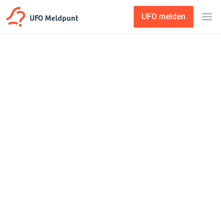
UFO Meldpunt
UFO melden