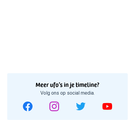
Meer ufo’s in je timeline?
Volg ons op social media.