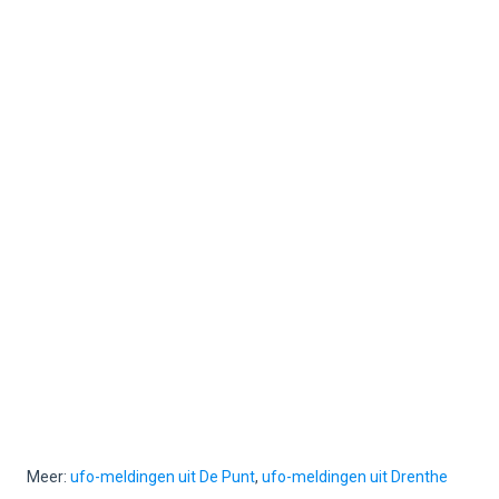
Meer:
ufo-meldingen uit De Punt
,
ufo-meldingen uit Drenthe