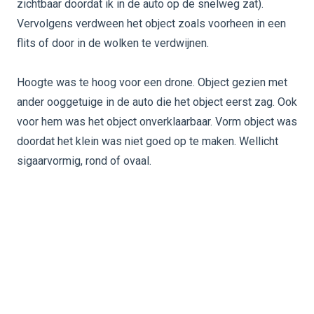
zichtbaar doordat ik in de auto op de snelweg zat).
Vervolgens verdween het object zoals voorheen in een
flits of door in de wolken te verdwijnen.
Hoogte was te hoog voor een drone. Object gezien met
ander ooggetuige in de auto die het object eerst zag. Ook
voor hem was het object onverklaarbaar. Vorm object was
doordat het klein was niet goed op te maken. Wellicht
sigaarvormig, rond of ovaal.