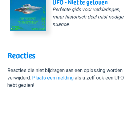
UFO - Niet te geloven
Perfecte gids voor verklaringen,
maar historisch deel mist nodige
nuance.
Reacties
Reacties die niet bijdragen aan een oplossing worden
verwijderd.
Plaats een melding
als u zelf ook een UFO
hebt gezien!