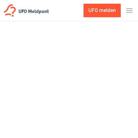
UFO Meldpunt
UFO melden