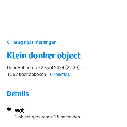
Terug naar meldingen
Klein donker object
Door Robert op 22 april 2024 (23:39)
1.367 keer bekeken
0
reacties
Details
Wat
1 object
gedurende 25 seconden