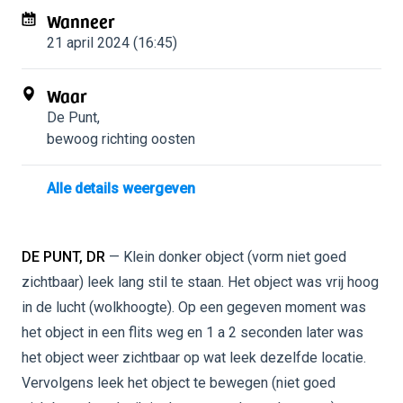
Wanneer
21 april 2024 (16:45)
Waar
De Punt
,
bewoog richting oosten
Alle details weergeven
DE PUNT, DR
— Klein donker object (vorm niet goed
zichtbaar) leek lang stil te staan. Het object was vrij hoog
in de lucht (wolkhoogte). Op een gegeven moment was
het object in een flits weg en 1 a 2 seconden later was
het object weer zichtbaar op wat leek dezelfde locatie.
Vervolgens leek het object te bewegen (niet goed