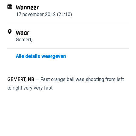
Wanneer
17 november 2012 (21:10)
Waar
Gemert
,
Alle details weergeven
GEMERT, NB
— Fast orange ball was shooting from left
to right very very fast.