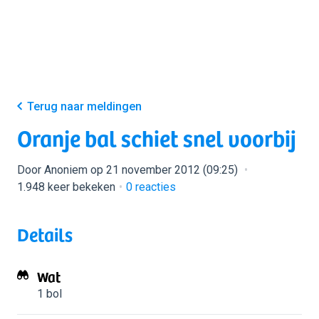
Terug naar meldingen
Oranje bal schiet snel voorbij
Door Anoniem op 21 november 2012 (09:25)
1.948 keer bekeken
0
reacties
Details
Wat
1 bol