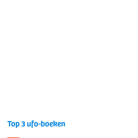
Top 3 ufo-boeken