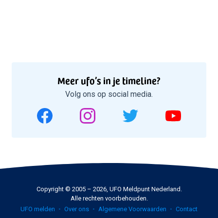
Meer ufo’s in je timeline?
Volg ons op social media.
Copyright © 2005 – 2026, UFO Meldpunt Nederland.
Alle rechten voorbehouden.
UFO melden
Over ons
Algemene Voorwaarden
Contact