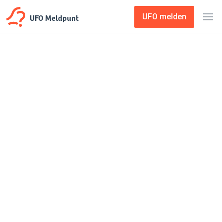
UFO Meldpunt
UFO melden