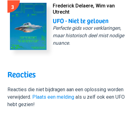
3
Frederick Delaere, Wim van
Utrecht
UFO - Niet te geloven
Perfecte gids voor verklaringen,
maar historisch deel mist nodige
nuance.
Reacties
Reacties die niet bijdragen aan een oplossing worden
verwijderd.
Plaats een melding
als u zelf ook een UFO
hebt gezien!