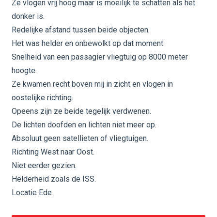
Ze vlogen vrij hoog maar is moeilijk te schatten als het
donker is.
Redelijke afstand tussen beide objecten.
Het was helder en onbewolkt op dat moment.
Snelheid van een passagier vliegtuig op 8000 meter
hoogte.
Ze kwamen recht boven mij in zicht en vlogen in
oostelijke richting.
Opeens zijn ze beide tegelijk verdwenen.
De lichten doofden en lichten niet meer op.
Absoluut geen satellieten of vliegtuigen.
Richting West naar Oost.
Niet eerder gezien.
Helderheid zoals de ISS.
Locatie Ede.