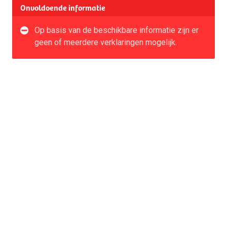
Onvoldoende informatie
Op basis van de beschikbare informatie zijn er
geen of meerdere verklaringen mogelijk.