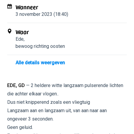
Wanneer
3 november 2023 (18:40)
Waar
Ede
,
bewoog richting oosten
Alle details weergeven
EDE, GD
— 2 heldere witte langzaam pulserende lichten
die achter elkaar vlogen..
Dus niet knipperend zoals een vliegtuig
Langzaam aan en langzaam uit, van aan naar aan
ongeveer 3 seconden.
Geen geluid.