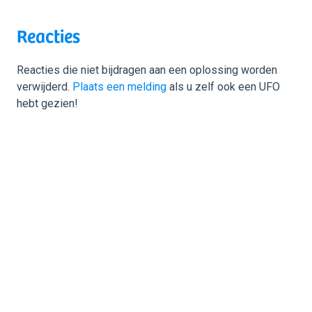
Reacties
Reacties die niet bijdragen aan een oplossing worden
verwijderd.
Plaats een melding
als u zelf ook een UFO
hebt gezien!