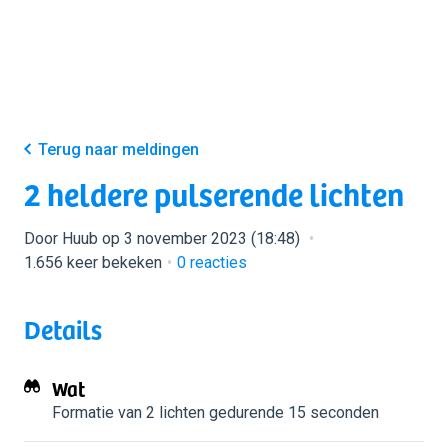
Terug naar meldingen
2 heldere pulserende lichten
Door Huub op 3 november 2023 (18:48)
1.656 keer bekeken
0
reacties
Details
Wat
Formatie van 2 lichten
gedurende 15 seconden