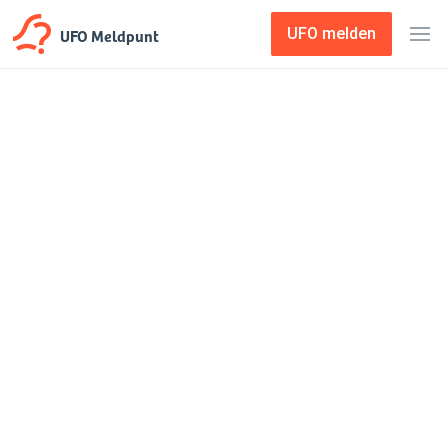
UFO Meldpunt
UFO melden