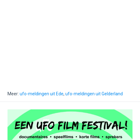
Meer:
ufo-meldingen uit Ede
,
ufo-meldingen uit Gelderland