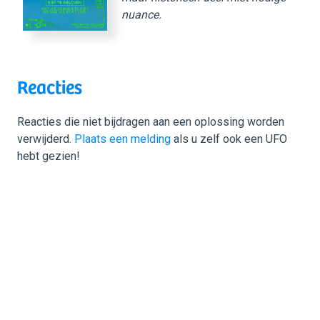
nuance.
Reacties
Reacties die niet bijdragen aan een oplossing worden
verwijderd.
Plaats een melding
als u zelf ook een UFO
hebt gezien!