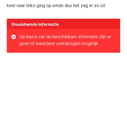
keer naar links ging op einde dus het zag er zo uit
Onvoldoende informatie
Op basis van de beschikbare informatie zijn er
geen of meerdere verklaringen mogelijk.