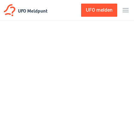
UFO Meldpunt
UFO melden