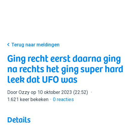
Terug naar meldingen
Ging recht eerst daarna ging
na rechts het ging super hard
leek dat UFO was
Door Ozzy op 10 oktober 2023 (22:52)
1.621 keer bekeken
0
reacties
Details