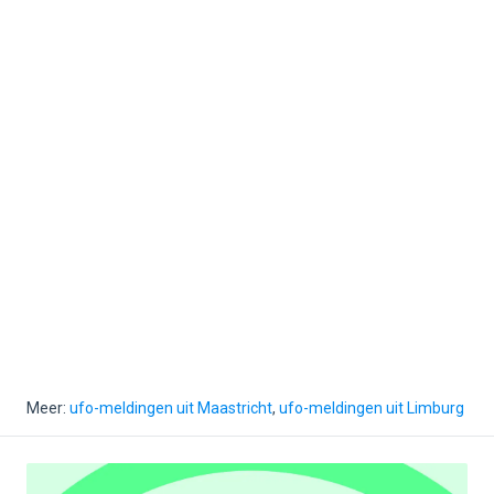
Meer:
ufo-meldingen uit Maastricht
,
ufo-meldingen uit Limburg