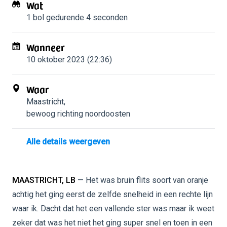
Wat
1 bol
gedurende 4 seconden
Wanneer
10 oktober 2023 (22:36)
Waar
Maastricht
,
bewoog richting noordoosten
Alle details weergeven
MAASTRICHT, LB
— Het was bruin flits soort van oranje
achtig het ging eerst de zelfde snelheid in een rechte lijn
waar ik. Dacht dat het een vallende ster was maar ik weet
zeker dat was het niet het ging super snel en toen in een