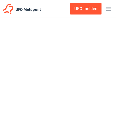
UFO Meldpunt
UFO melden