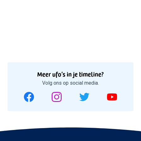
Meer ufo’s in je timeline?
Volg ons op social media.