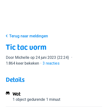
Terug naar meldingen
Tic tac vorm
Door Michelle op 24 juni 2023 (22:24)
1.864 keer bekeken
3
reacties
Details
Wat
1 object
gedurende 1 minuut