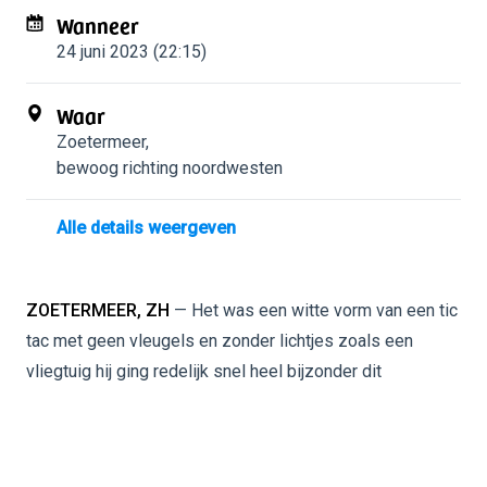
Wanneer
24 juni 2023 (22:15)
Waar
Zoetermeer
,
bewoog richting noordwesten
Alle details weergeven
ZOETERMEER, ZH
— Het was een witte vorm van een tic
tac met geen vleugels en zonder lichtjes zoals een
vliegtuig hij ging redelijk snel heel bijzonder dit