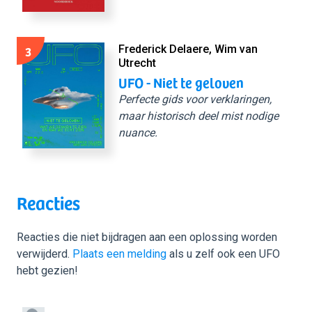
3
Frederick Delaere, Wim van
Utrecht
UFO - Niet te geloven
Perfecte gids voor verklaringen,
maar historisch deel mist nodige
nuance.
Reacties
Reacties die niet bijdragen aan een oplossing worden
verwijderd.
Plaats een melding
als u zelf ook een UFO
hebt gezien!