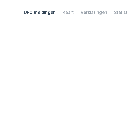
UFO meldingen
Kaart
Verklaringen
Statis