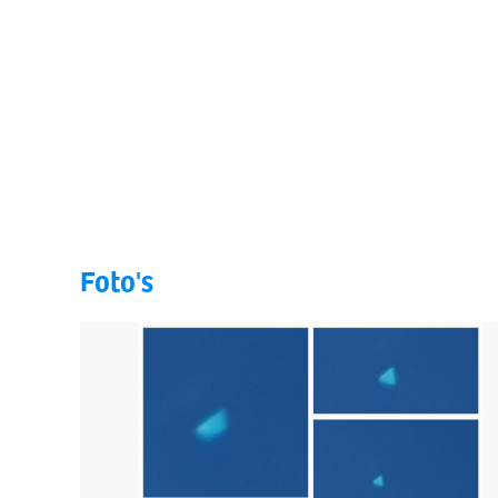
Foto's