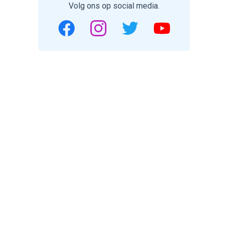
Volg ons op social media.