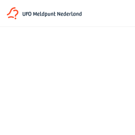
UFO Meldpunt
Nederland