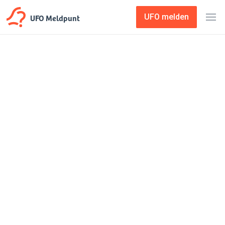
UFO Meldpunt
UFO melden