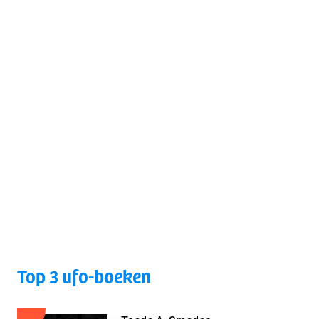
Top 3 ufo-boeken