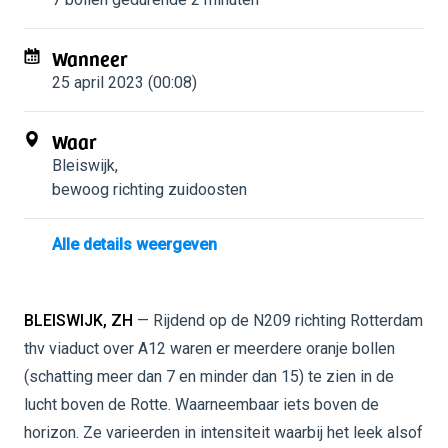
Wanneer
25 april 2023 (00:08)
Waar
Bleiswijk
,
bewoog richting zuidoosten
Alle details weergeven
BLEISWIJK, ZH
— Rijdend op de N209 richting Rotterdam
thv viaduct over A12 waren er meerdere oranje bollen
(schatting meer dan 7 en minder dan 15) te zien in de
lucht boven de Rotte. Waarneembaar iets boven de
horizon. Ze varieerden in intensiteit waarbij het leek alsof