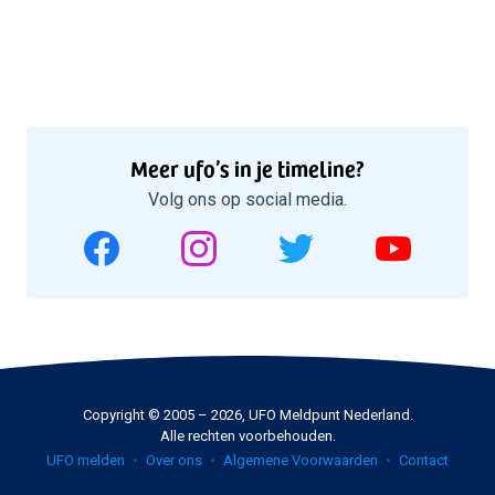
Meer ufo’s in je timeline?
Volg ons op social media.
Copyright © 2005 – 2026, UFO Meldpunt Nederland.
Alle rechten voorbehouden.
UFO melden
Over ons
Algemene Voorwaarden
Contact