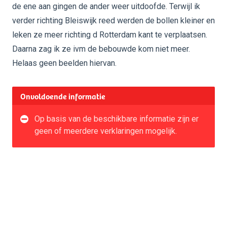
de ene aan gingen de ander weer uitdoofde. Terwijl ik
verder richting Bleiswijk reed werden de bollen kleiner en
leken ze meer richting d Rotterdam kant te verplaatsen.
Daarna zag ik ze ivm de bebouwde kom niet meer.
Helaas geen beelden hiervan.
Onvoldoende informatie
Op basis van de beschikbare informatie zijn er
geen of meerdere verklaringen mogelijk.