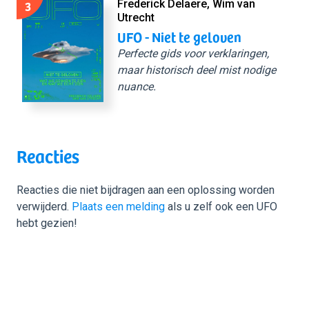
3
Frederick Delaere, Wim van
Utrecht
UFO - Niet te geloven
Perfecte gids voor verklaringen,
maar historisch deel mist nodige
nuance.
Reacties
Reacties die niet bijdragen aan een oplossing worden
verwijderd.
Plaats een melding
als u zelf ook een UFO
hebt gezien!