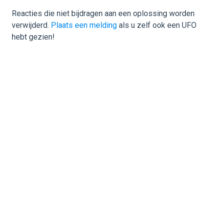
Reacties die niet bijdragen aan een oplossing worden
verwijderd.
Plaats een melding
als u zelf ook een UFO
hebt gezien!