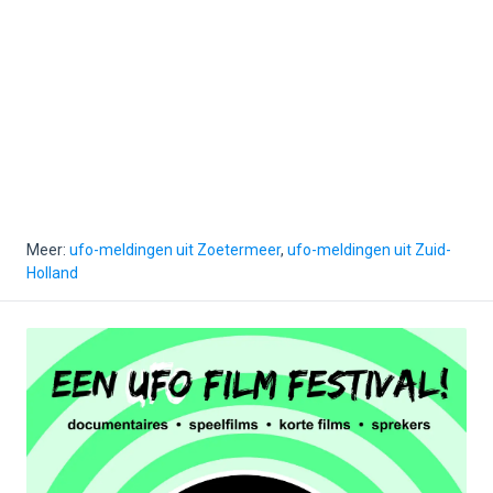
Meer:
ufo-meldingen uit Zoetermeer
,
ufo-meldingen uit Zuid-
Holland