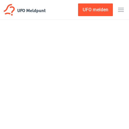
UFO Meldpunt
UFO melden