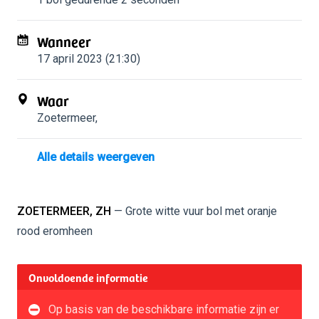
Wanneer
17 april 2023 (21:30)
Waar
Zoetermeer
,
Alle details weergeven
ZOETERMEER, ZH
— Grote witte vuur bol met oranje
rood eromheen
Onvoldoende informatie
Op basis van de beschikbare informatie zijn er