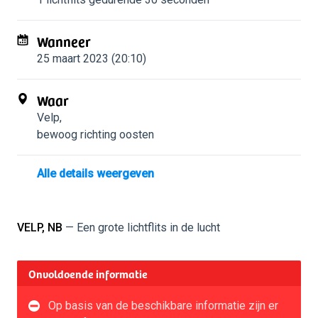
Wanneer
25 maart 2023 (20:10)
Waar
Velp
,
bewoog richting oosten
Alle details weergeven
VELP, NB
— Een grote lichtflits in de lucht
Onvoldoende informatie
Op basis van de beschikbare informatie zijn er