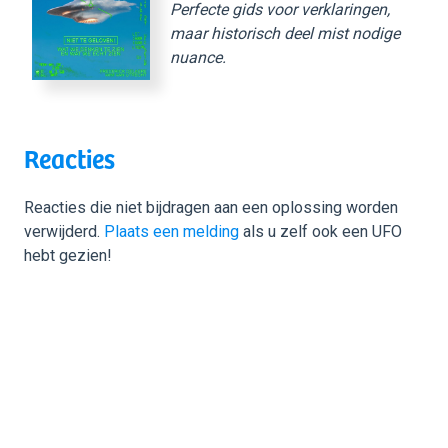
Perfecte gids voor verklaringen,
maar historisch deel mist nodige
nuance.
Reacties
Reacties die niet bijdragen aan een oplossing worden
verwijderd.
Plaats een melding
als u zelf ook een UFO
hebt gezien!