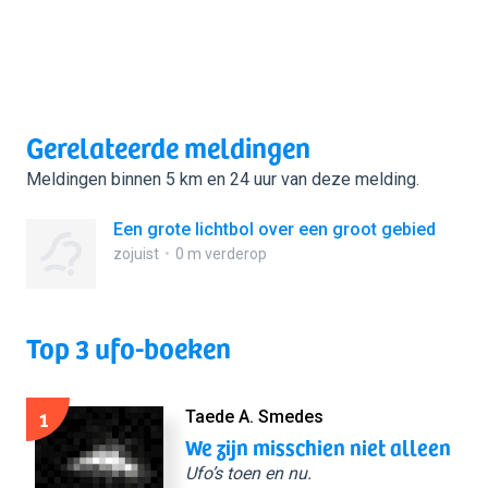
Gerelateerde meldingen
Meldingen binnen 5 km en 24 uur van deze melding.
Een grote lichtbol over een groot gebied
zojuist
0 m verderop
Top 3 ufo-boeken
1
Taede A. Smedes
We zijn misschien niet alleen
Ufo’s toen en nu.