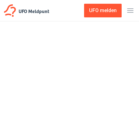
UFO Meldpunt
UFO melden