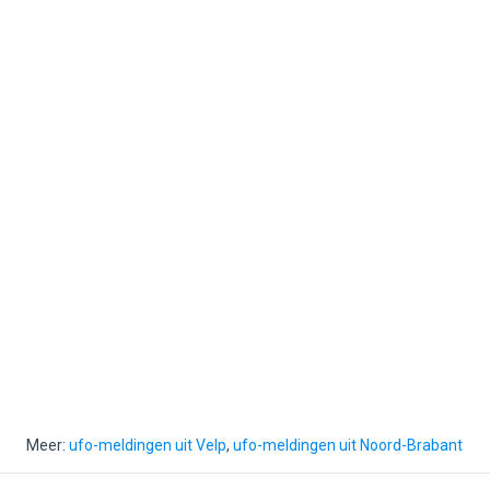
Meer:
ufo-meldingen uit Velp
,
ufo-meldingen uit Noord-Brabant