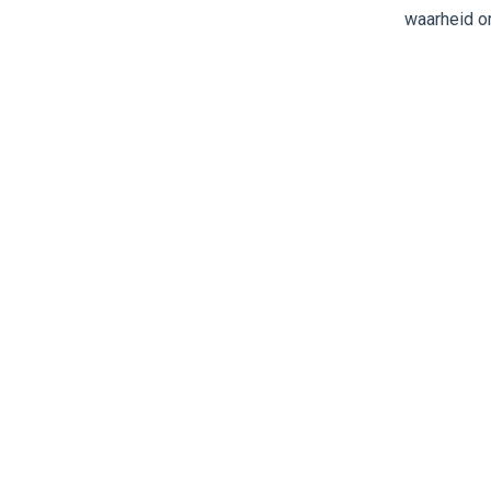
waarheid o