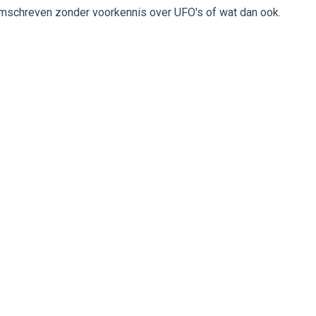
mschreven zonder voorkennis over UFO's of wat dan ook.