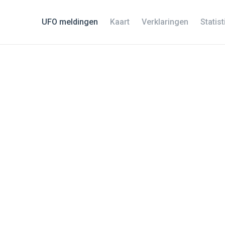
UFO meldingen
Kaart
Verklaringen
Statis