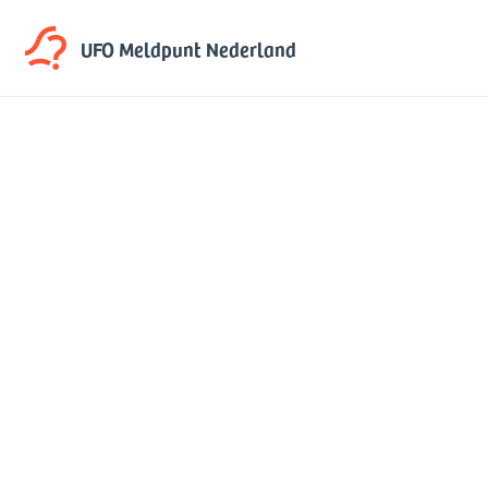
UFO Meldpunt
Nederland