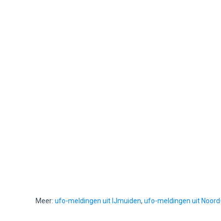
Meer:
ufo-meldingen uit IJmuiden
,
ufo-meldingen uit Noord