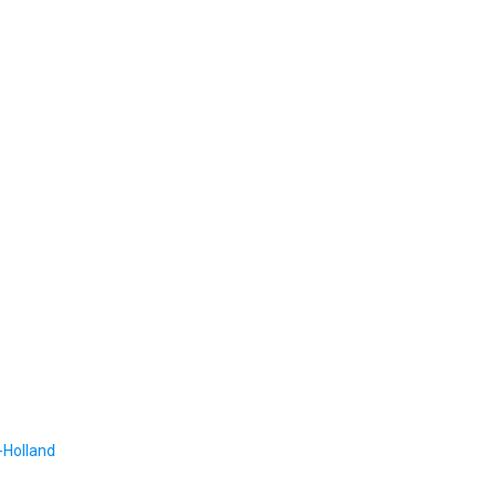
-Holland