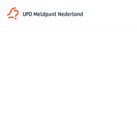
UFO Meldpunt
Nederland