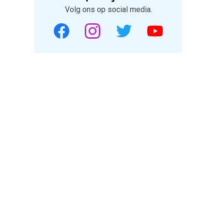
Volg ons op social media.