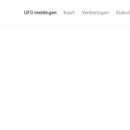
UFO meldingen
Kaart
Verklaringen
Statis