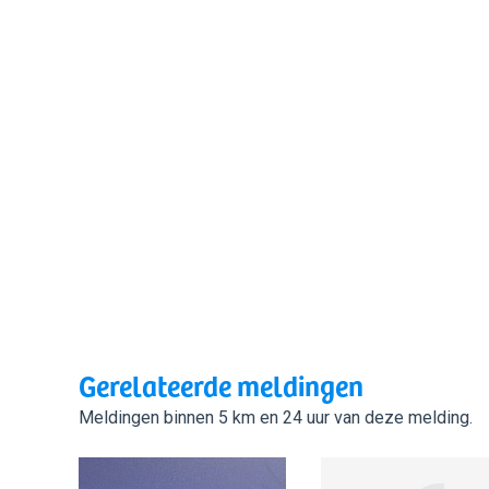
Gerelateerde meldingen
Meldingen binnen 5 km en 24 uur van deze melding.