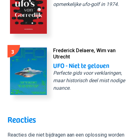
opmerkelijke ufo-golf in 1974.
3
Frederick Delaere, Wim van
Utrecht
UFO - Niet te geloven
Perfecte gids voor verklaringen,
maar historisch deel mist nodige
nuance.
Reacties
Reacties die niet bijdragen aan een oplossing worden