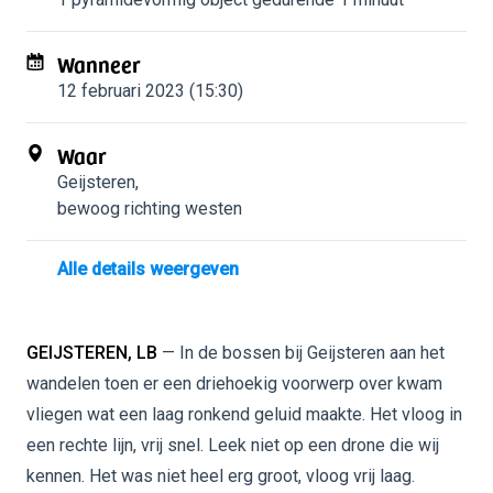
Wanneer
12 februari 2023 (15:30)
Waar
Geijsteren
,
bewoog richting westen
Alle details weergeven
GEIJSTEREN, LB
— In de bossen bij Geijsteren aan het
wandelen toen er een driehoekig voorwerp over kwam
vliegen wat een laag ronkend geluid maakte. Het vloog in
een rechte lijn, vrij snel. Leek niet op een drone die wij
kennen. Het was niet heel erg groot, vloog vrij laag.