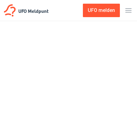
UFO Meldpunt
UFO melden