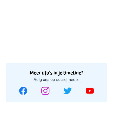
Meer ufo’s in je timeline?
Volg ons op social media.