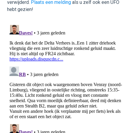
verwijderd.
Plaats een melding
als u zelf ook een UFO
hebt gezien!