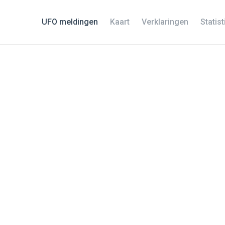
UFO meldingen
Kaart
Verklaringen
Statis