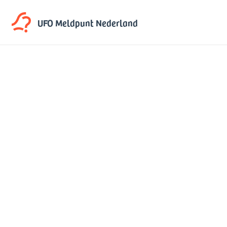
UFO Meldpunt
Nederland