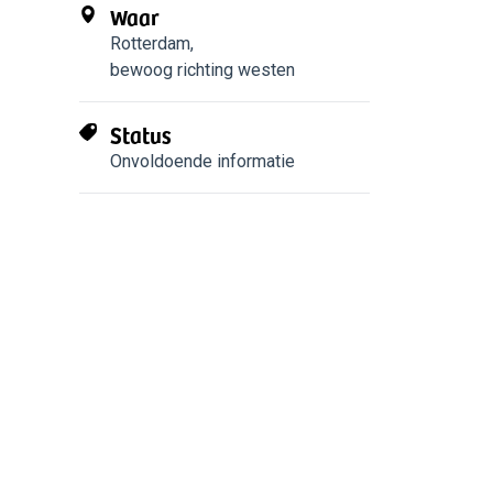
Waar
Rotterdam
,
bewoog richting westen
Status
Onvoldoende informatie