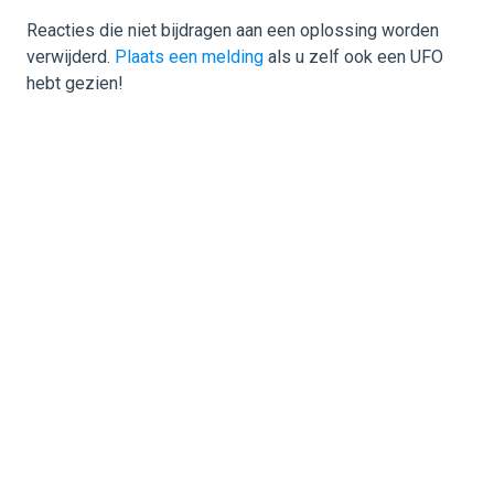
Reacties die niet bijdragen aan een oplossing worden
verwijderd.
Plaats een melding
als u zelf ook een UFO
hebt gezien!