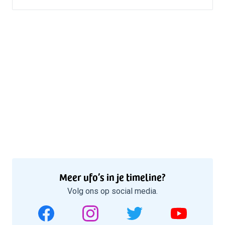
Meer ufo’s in je timeline?
Volg ons op social media.