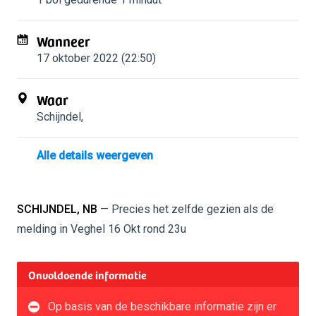
Wanneer
17 oktober 2022 (22:50)
Waar
Schijndel
,
Alle details weergeven
SCHIJNDEL, NB
— Precies het zelfde gezien als de
melding in Veghel 16 Okt rond 23u
Onvoldoende informatie
Op basis van de beschikbare informatie zijn er