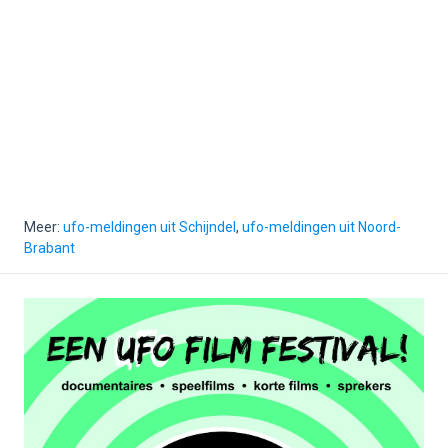
Meer:
ufo-meldingen uit Schijndel
,
ufo-meldingen uit Noord-
Brabant