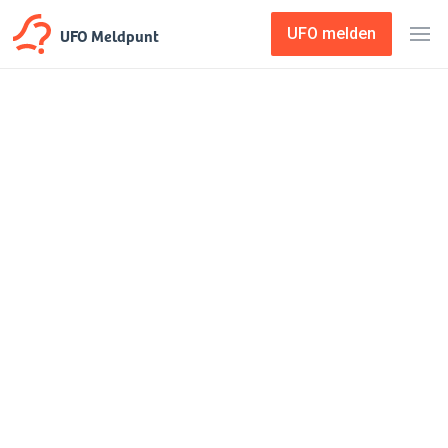
UFO Meldpunt
UFO melden