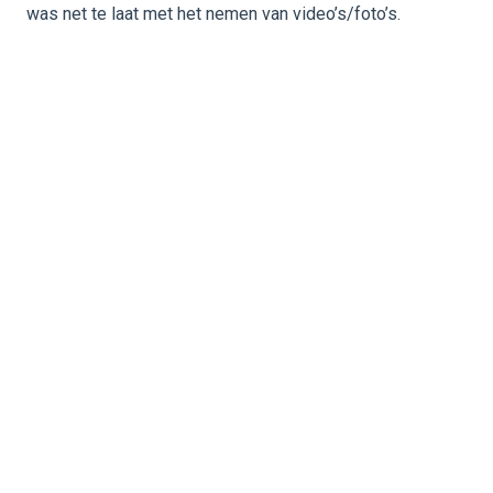
was net te laat met het nemen van video’s/foto’s.