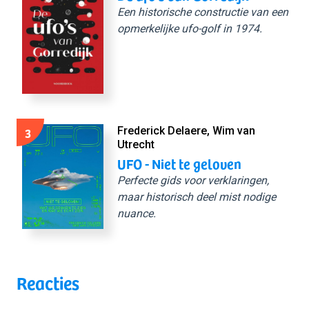
Een historische constructie van een
opmerkelijke ufo-golf in 1974.
3
Frederick Delaere, Wim van
Utrecht
UFO - Niet te geloven
Perfecte gids voor verklaringen,
maar historisch deel mist nodige
nuance.
Reacties