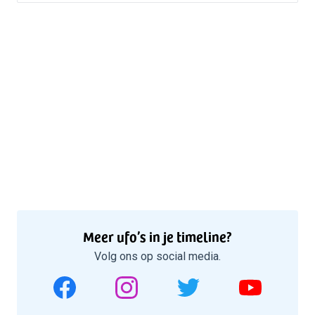
Meer ufo’s in je timeline?
Volg ons op social media.