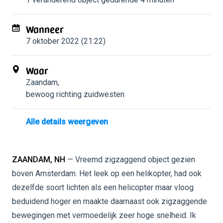
Wanneer
7 oktober 2022 (21:22)
Waar
Zaandam
,
bewoog richting zuidwesten
Alle details weergeven
ZAANDAM, NH
— Vreemd zigzaggend object gezien
boven Amsterdam. Het leek op een helikopter, had ook
dezelfde soort lichten als een helicopter maar vloog
beduidend hoger en maakte daarnaast ook zigzaggende
bewegingen met vermoedelijk zeer hoge snelheid. Ik