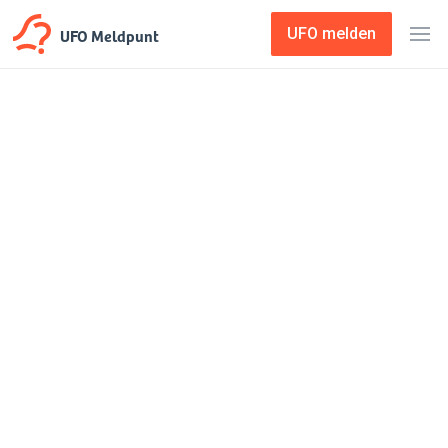
UFO Meldpunt
UFO melden