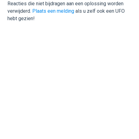
Reacties die niet bijdragen aan een oplossing worden
verwijderd.
Plaats een melding
als u zelf ook een UFO
hebt gezien!