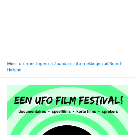
Meer:
ufo-meldingen uit Zaandam
,
ufo-meldingen uit Noord-
Holland