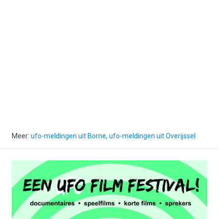
Meer:
ufo-meldingen uit Borne
,
ufo-meldingen uit Overijssel