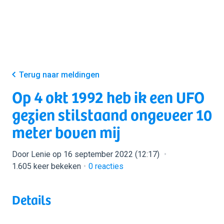
Terug naar meldingen
Op 4 okt 1992 heb ik een UFO
gezien stilstaand ongeveer 10
meter boven mij
Door Lenie op 16 september 2022 (12:17)
1.605 keer bekeken
0
reacties
Details