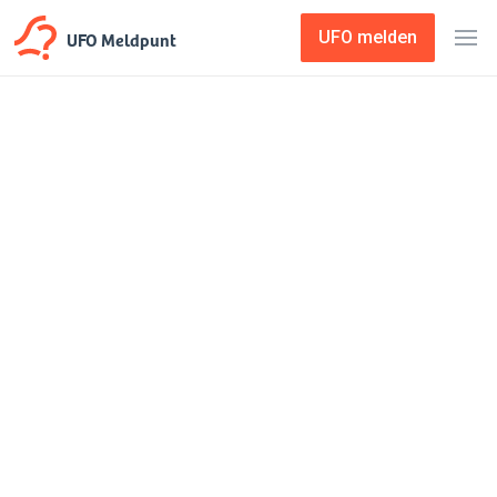
UFO Meldpunt
UFO melden