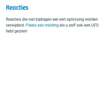
Reacties
Reacties die niet bijdragen aan een oplossing worden
verwijderd.
Plaats een melding
als u zelf ook een UFO
hebt gezien!