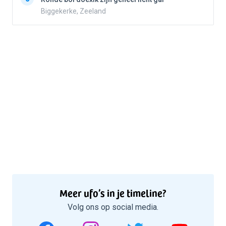
Biggekerke, Zeeland
Meer ufo’s in je timeline?
Volg ons op social media.