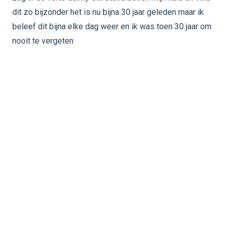
dit zo bijzonder het is nu bijna 30 jaar geleden maar ik
beleef dit bijna elke dag weer en ik was toen 30 jaar om
nooit te vergeten