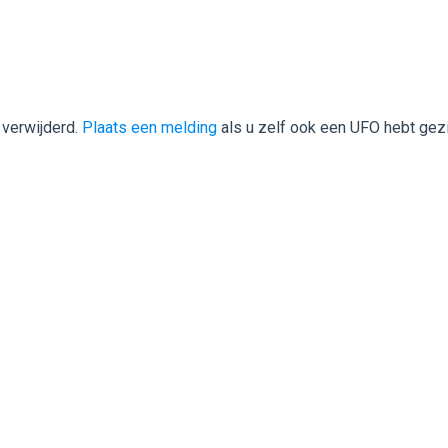
 verwijderd.
Plaats een melding
als u zelf ook een UFO hebt gez