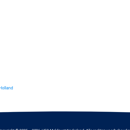
Holland