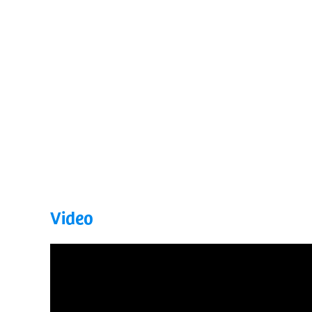
Video