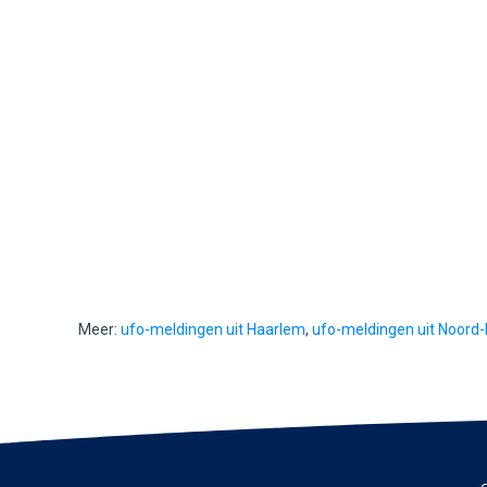
Meer:
ufo-meldingen uit Haarlem
,
ufo-meldingen uit Noord-