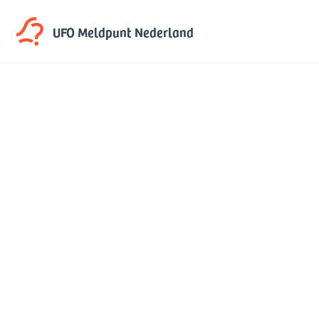
UFO Meldpunt
Nederland