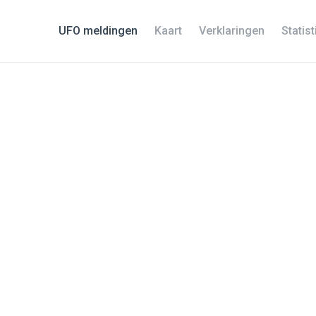
UFO meldingen
Kaart
Verklaringen
Statis