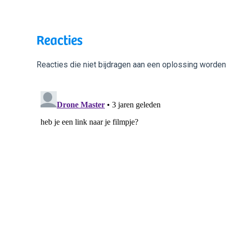
Reacties
Reacties die niet bijdragen aan een oplossing worden