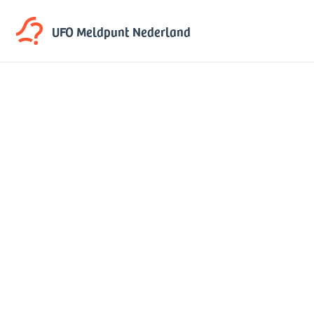
UFO Meldpunt
Nederland