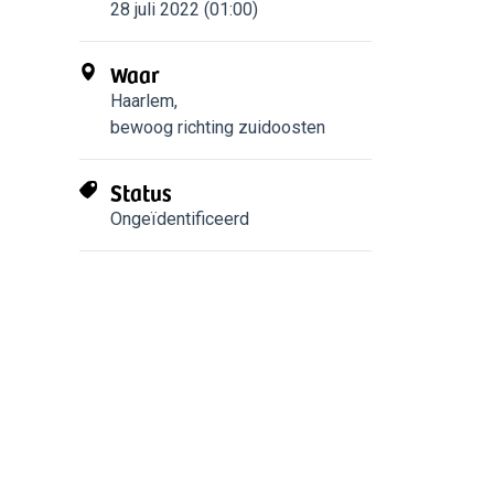
28 juli 2022 (01:00)
Waar
Haarlem
,
bewoog richting zuidoosten
Status
Ongeïdentificeerd