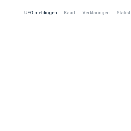
UFO meldingen
Kaart
Verklaringen
Statis