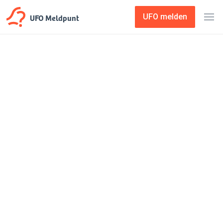
UFO Meldpunt
UFO melden