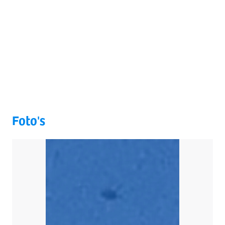
Foto's