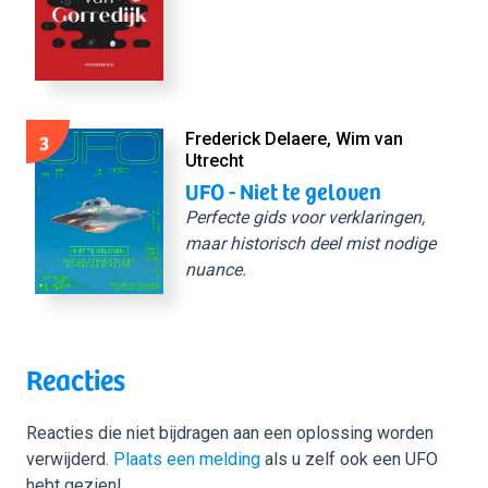
3
Frederick Delaere, Wim van
Utrecht
UFO - Niet te geloven
Perfecte gids voor verklaringen,
maar historisch deel mist nodige
nuance.
Reacties
Reacties die niet bijdragen aan een oplossing worden
verwijderd.
Plaats een melding
als u zelf ook een UFO
hebt gezien!