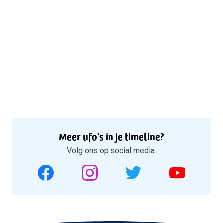
Meer ufo’s in je timeline?
Volg ons op social media.