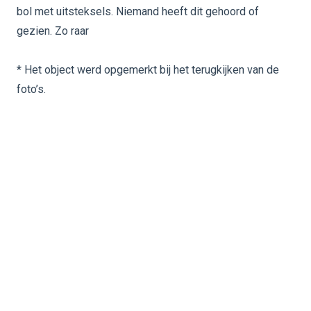
bol met uitsteksels. Niemand heeft dit gehoord of
gezien. Zo raar
* Het object werd opgemerkt bij het terugkijken van de
foto’s.