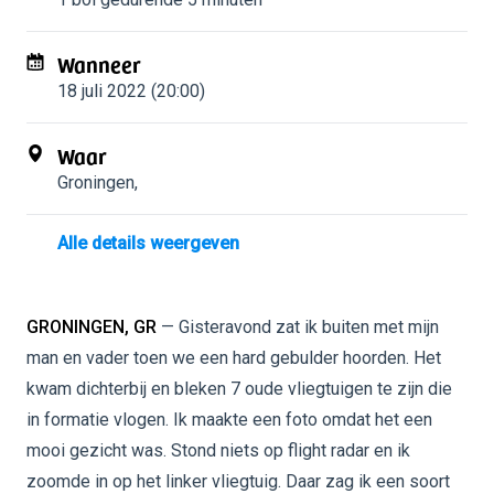
Wanneer
18 juli 2022 (20:00)
Waar
Groningen
,
Alle details weergeven
GRONINGEN, GR
— Gisteravond zat ik buiten met mijn
man en vader toen we een hard gebulder hoorden. Het
kwam dichterbij en bleken 7 oude vliegtuigen te zijn die
in formatie vlogen. Ik maakte een foto omdat het een
mooi gezicht was. Stond niets op flight radar en ik
zoomde in op het linker vliegtuig. Daar zag ik een soort