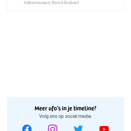
Valkenswaard, Noord-Brabant
Meer ufo’s in je timeline?
Volg ons op social media.