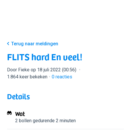
Terug naar meldingen
FLITS hard En veel!
Door Fieke op 18 juli 2022 (00:56)
1.864 keer bekeken
0
reacties
Details
Wat
2 bollen
gedurende 2 minuten