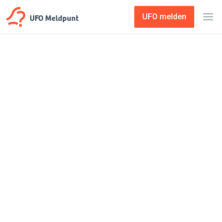
UFO Meldpunt
UFO melden