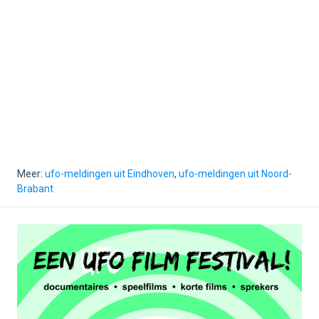
Meer:
ufo-meldingen uit Eindhoven
,
ufo-meldingen uit Noord-
Brabant