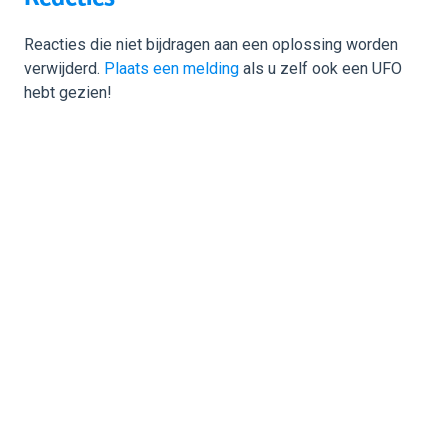
Reacties die niet bijdragen aan een oplossing worden
verwijderd.
Plaats een melding
als u zelf ook een UFO
hebt gezien!