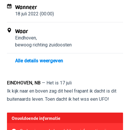
Wanneer
18 juli 2022 (00:00)
Waar
Eindhoven
,
bewoog richting zuidoosten
Alle details weergeven
EINDHOVEN, NB
— Het is 17 juli
Ik kijk naar en boven zag dit heel frapant ik dacht is dit
buitenaards leven. Toen dacht ik het wss een UFO!
Onvoldoende informatie