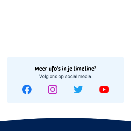
Meer ufo’s in je timeline?
Volg ons op social media.