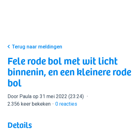
Terug naar meldingen
Fele rode bol met wit licht
binnenin, en een kleinere rode
bol
Door Paula op 31 mei 2022 (23:24)
2.356 keer bekeken
0
reacties
Details