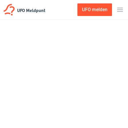
UFO Meldpunt
UFO melden