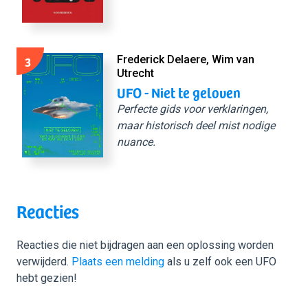
3
Frederick Delaere, Wim van
Utrecht
UFO - Niet te geloven
Perfecte gids voor verklaringen,
maar historisch deel mist nodige
nuance.
Reacties
Reacties die niet bijdragen aan een oplossing worden
verwijderd.
Plaats een melding
als u zelf ook een UFO
hebt gezien!