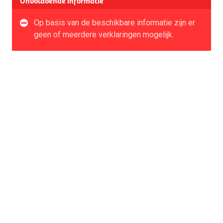
Onvoldoende informatie
Op basis van de beschikbare informatie zijn er
geen of meerdere verklaringen mogelijk.