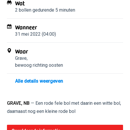
Wat
2 bollen
gedurende 5 minuten
Wanneer
31 mei 2022 (04:00)
Waar
Grave
,
bewoog richting oosten
Alle details weergeven
GRAVE, NB
— Een rode fele bol met daarin een witte bol,
daarnaast nog een kleine rode bol