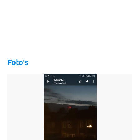
Foto's