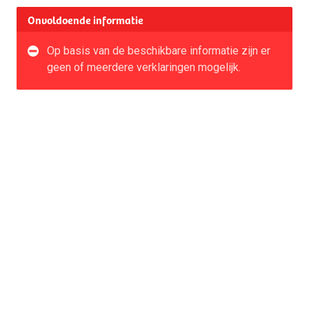
Onvoldoende informatie
Op basis van de beschikbare informatie zijn er
geen of meerdere verklaringen mogelijk.