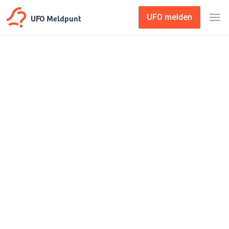
UFO Meldpunt
UFO melden