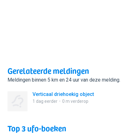
Gerelateerde meldingen
Meldingen binnen 5 km en 24 uur van deze melding.
Verticaal driehoekig object
1 dag eerder
0 m verderop
Top 3 ufo-boeken