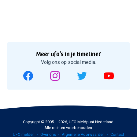
Meer ufo’s in je timeline?
Volg ons op social media.
Copyright © 2005 – 2026, UFO Meldpunt Nederland.
Alle rechten voorbehouden.
UFO melden
Over ons
Algemene Voorwaarden
Contact