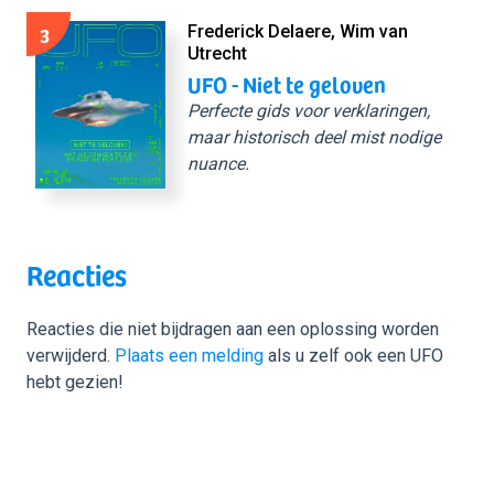
3
Frederick Delaere, Wim van
Utrecht
UFO - Niet te geloven
Perfecte gids voor verklaringen,
maar historisch deel mist nodige
nuance.
Reacties
Reacties die niet bijdragen aan een oplossing worden
verwijderd.
Plaats een melding
als u zelf ook een UFO
hebt gezien!