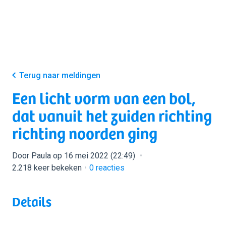
Terug naar meldingen
Een licht vorm van een bol,
dat vanuit het zuiden richting
richting noorden ging
Door Paula op 16 mei 2022 (22:49)
2.218 keer bekeken
0
reacties
Details