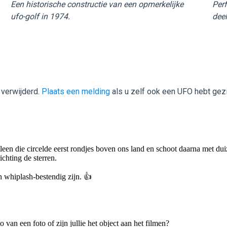
Een historische constructie van een opmerkelijke
Perf
ufo-golf in 1974.
deel
 verwijderd.
Plaats een melding
als u zelf ook een UFO hebt gez