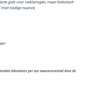
ecte gids voor verklaringen, maar historisch
 mist nodige nuance.
ien!