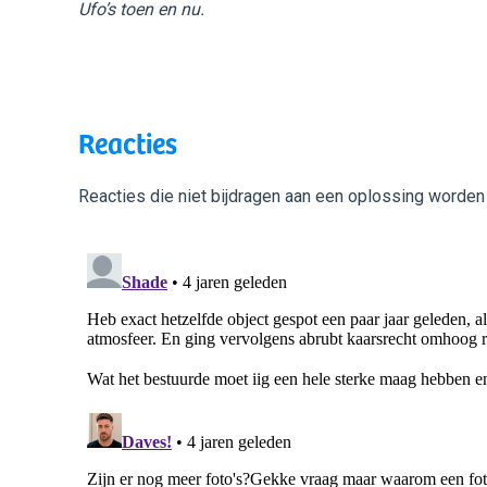
Ufo’s toen en nu.
Reacties
Reacties die niet bijdragen aan een oplossing worden