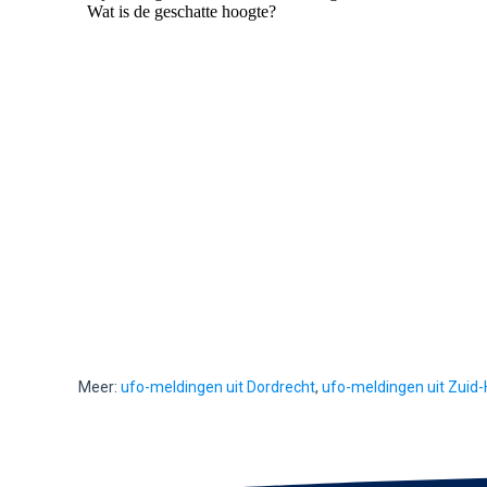
Meer:
ufo-meldingen uit Dordrecht
,
ufo-meldingen uit Zuid-