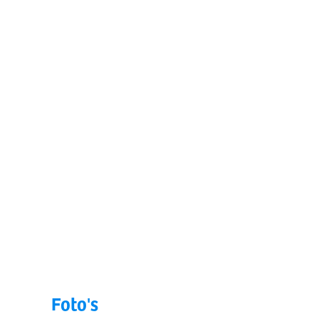
Foto's