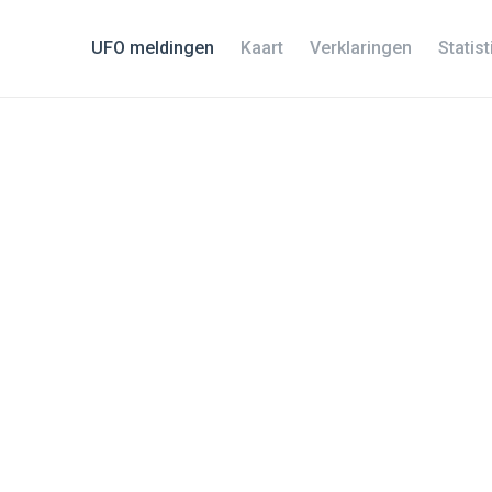
UFO meldingen
Kaart
Verklaringen
Statis