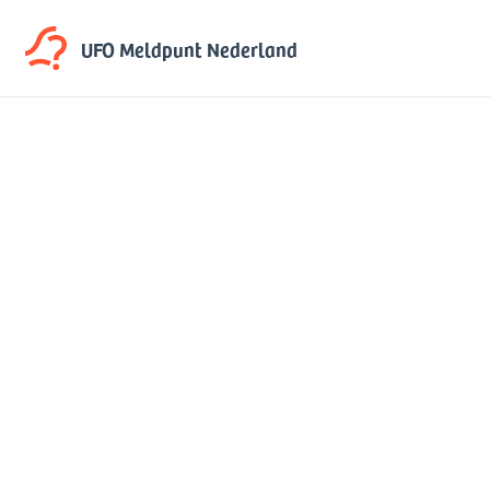
UFO Meldpunt
Nederland